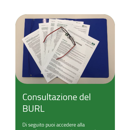
Consultazione del
BURL
Di seguito puoi accedere alla