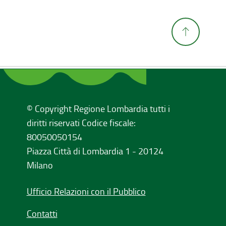
© Copyright Regione Lombardia tutti i
diritti riservati Codice fiscale:
80050050154
Piazza Città di Lombardia 1 - 20124
Milano
Ufficio Relazioni con il Pubblico
Contatti