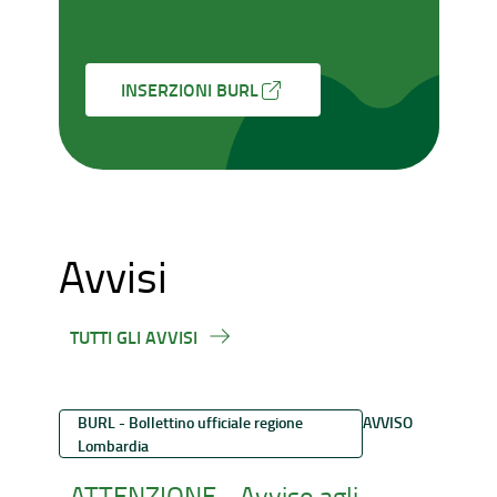
INSERZIONI BURL
Avvisi
TUTTI GLI AVVISI
BURL - Bollettino ufficiale regione
AVVISO
Lombardia
ATTENZIONE - Avviso agli