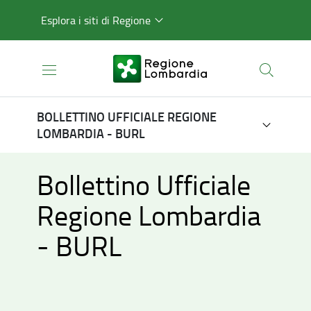
Esplora i siti di Regione
BOLLETTINO UFFICIALE REGIONE
LOMBARDIA - BURL
Bollettino Ufficiale
Regione Lombardia
- BURL