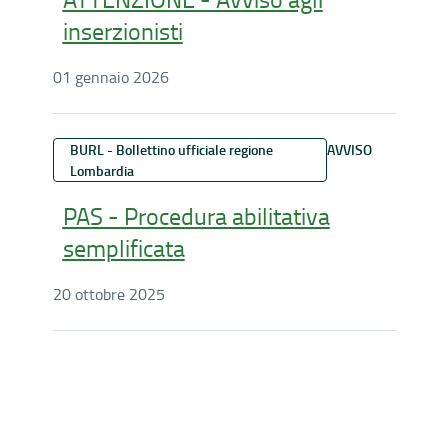
inserzionisti
01 gennaio 2026
BURL - Bollettino ufficiale regione
AVVISO
Lombardia
PAS - Procedura abilitativa
semplificata
20 ottobre 2025