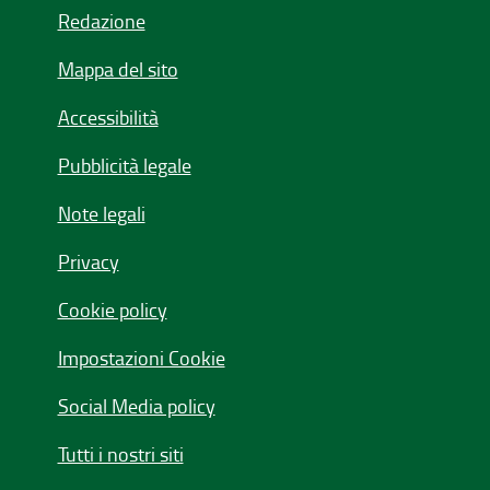
Redazione
Mappa del sito
Accessibilità
Pubblicità legale
Note legali
Privacy
Cookie policy
Impostazioni Cookie
Social Media policy
Tutti i nostri siti