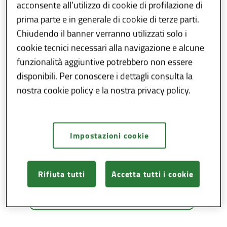
acconsente all’utilizzo di cookie di profilazione di
prima parte e in generale di cookie di terze parti.
Chiudendo il banner verranno utilizzati solo i
cookie tecnici necessari alla navigazione e alcune
Come fare un’inserzione
funzionalità aggiuntive potrebbero non essere
disponibili. Per conoscere i dettagli consulta la
nostra cookie policy e la nostra privacy policy.
Impostazioni cookie
Assistenza per gli
inserzionisti
Rifiuta tutti
Accetta tutti i cookie