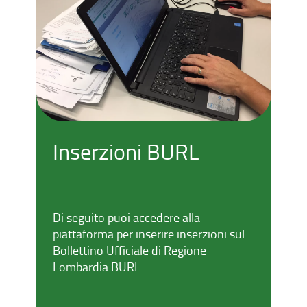
Inserzioni BURL
Di seguito puoi accedere alla
piattaforma per inserire inserzioni sul
Bollettino Ufficiale di Regione
Lombardia BURL