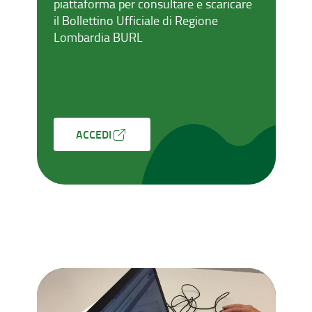
piattaforma per consultare e scaricare
il Bollettino Ufficiale di Regione
Lombardia BURL
ACCEDI