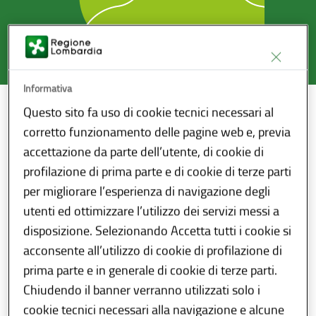
Informativa
Questo sito fa uso di cookie tecnici necessari al
Home
/
Sanità
/
Wikivaccini
corretto funzionamento delle pagine web e, previa
accettazione da parte dell’utente, di cookie di
Sottosezioni
profilazione di prima parte e di cookie di terze parti
per migliorare l’esperienza di navigazione degli
utenti ed ottimizzare l’utilizzo dei servizi messi a
disposizione. Selezionando Accetta tutti i cookie si
Vaccinazioni disponibili
acconsente all’utilizzo di cookie di profilazione di
prima parte e in generale di cookie di terze parti.
Chiudendo il banner verranno utilizzati solo i
cookie tecnici necessari alla navigazione e alcune