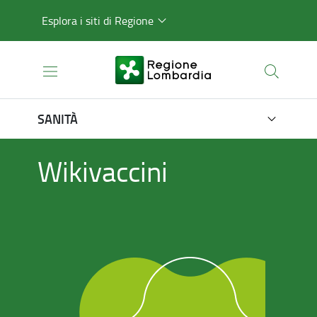
Esplora i siti di Regione
SANITÀ
Wikivaccini