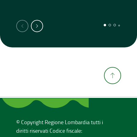
© Copyright Regione Lombardia tutti i
diritti riservati Codice fiscale: