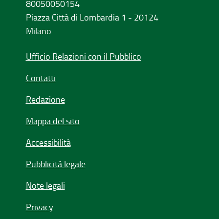
80050050154
Piazza Città di Lombardia 1 - 20124
Milano
Ufficio Relazioni con il Pubblico
Contatti
Redazione
Mappa del sito
Accessibilità
Pubblicità legale
Note legali
Privacy