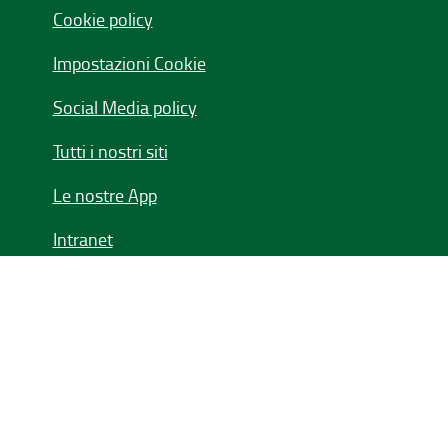
Cookie policy
Impostazioni Cookie
Social Media policy
Tutti i nostri siti
Le nostre App
Intranet
Seguici su