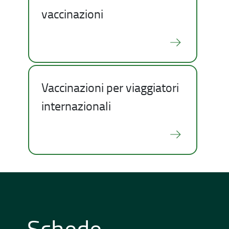
vaccinazioni
Vaccinazioni per viaggiatori
internazionali
Schede