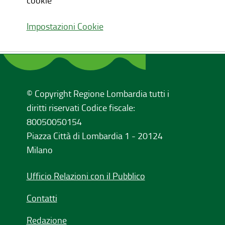
cookie
Impostazioni Cookie
© Copyright Regione Lombardia tutti i
diritti riservati Codice fiscale:
80050050154
Piazza Città di Lombardia 1 - 20124
Milano
Ufficio Relazioni con il Pubblico
Contatti
Redazione