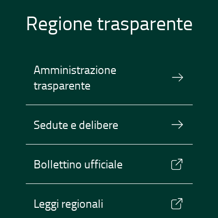
Regione trasparente
Amministrazione
trasparente
Sedute e delibere
Bollettino ufficiale
Leggi regionali