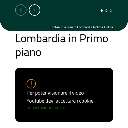
Contenuti a cura di Lombardia Notizie Online
Lombardia in Primo
piano
Per poter visionare il video
YouTube devi accettare i cookie
Impostazioni Cookie