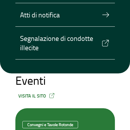
Atti di notifica
Segnalazione di condotte
illecite
Eventi
VISITA IL SITO
Convegni e Tavole Rotonde