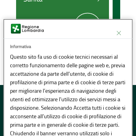
regio
Informativa
Questo sito fa uso di cookie tecnici necessari al
corretto funzionamento delle pagine web e, previa
accettazione da parte dell’utente, di cookie di
profilazione di prima parte e di cookie di terze parti
Lombardia Notizie
per migliorare l’esperienza di navigazione degli
utenti ed ottimizzare l’utilizzo dei servizi messi a
disposizione. Selezionando Accetta tutti i cookie si
acconsente all’utilizzo di cookie di profilazione di
prima parte e in generale di cookie di terze parti.
Chiudendo il banner verranno utilizzati solo i