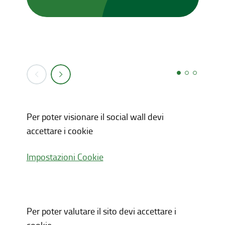
Per poter visionare il social wall devi
accettare i cookie
Impostazioni Cookie
Per poter valutare il sito devi accettare i