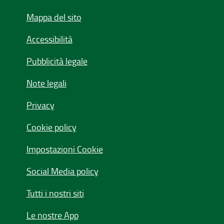
Mappa del sito
Accessibilità
Pubblicità legale
Note legali
Privacy
Cookie policy
Impostazioni Cookie
Social Media policy
Tutti i nostri siti
Le nostre App