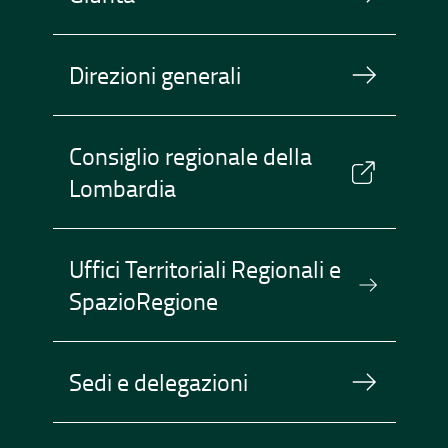
Direzioni generali
Consiglio regionale della
Lombardia
Uffici Territoriali Regionali e
SpazioRegione
Sedi e delegazioni