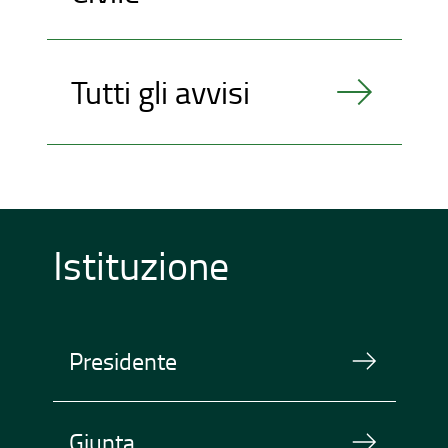
Tutti gli avvisi
Istituzione
Presidente
Giunta