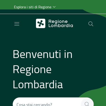
Esplora i siti di Regione
Benvenuti in
Regione
Lombardia