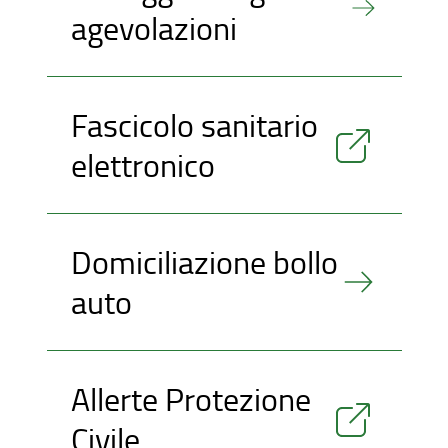
agevolazioni
Fascicolo sanitario
elettronico
Domiciliazione bollo
auto
Allerte Protezione
Civile