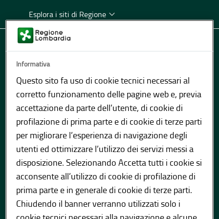
Esplora i siti di Regione
Informativa
Questo sito fa uso di cookie tecnici necessari al
corretto funzionamento delle pagine web e, previa
accettazione da parte dell’utente, di cookie di
profilazione di prima parte e di cookie di terze parti
per migliorare l’esperienza di navigazione degli
utenti ed ottimizzare l’utilizzo dei servizi messi a
disposizione. Selezionando Accetta tutti i cookie si
404
acconsente all’utilizzo di cookie di profilazione di
prima parte e in generale di cookie di terze parti.
Chiudendo il banner verranno utilizzati solo i
cookie tecnici necessari alla navigazione e alcune