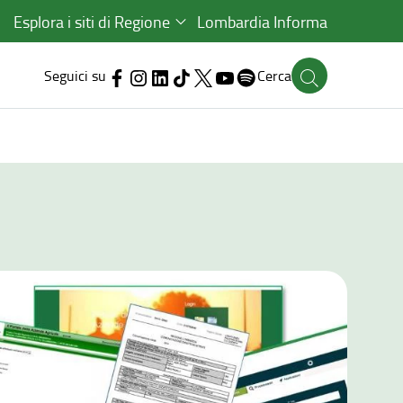
Esplora i siti di Regione
Lombardia Informa
Seguici su
Cerca