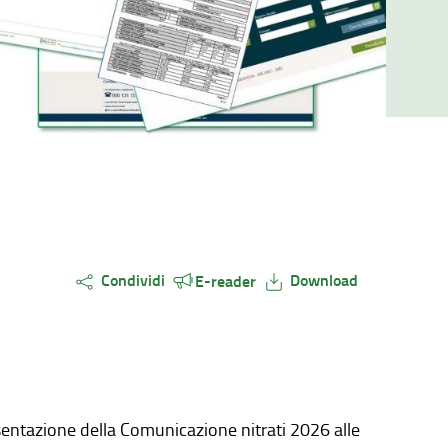
Condividi
Download
E-reader
esentazione della Comunicazione nitrati 2026 alle