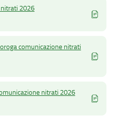
nitrati 2026
proroga comunicazione nitrati
comunicazione nitrati 2026