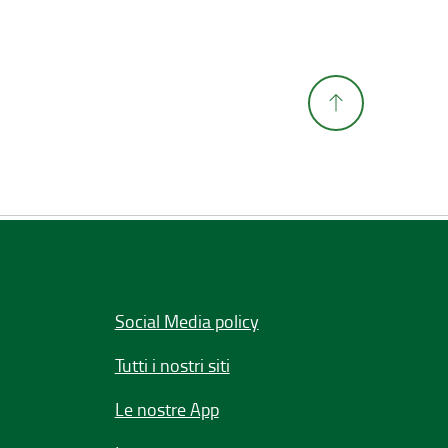
Social Media policy
Tutti i nostri siti
Le nostre App