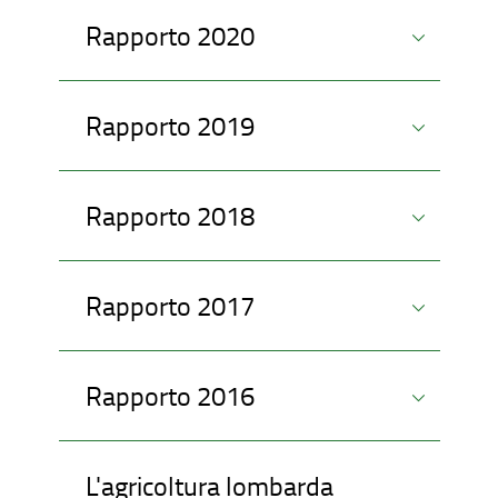
Rapporto 2020
Rapporto 2019
Rapporto 2018
Rapporto 2017
Rapporto 2016
L'agricoltura lombarda