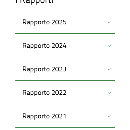
Rapporto 2025
Rapporto 2024
Rapporto 2023
Rapporto 2022
Rapporto 2021