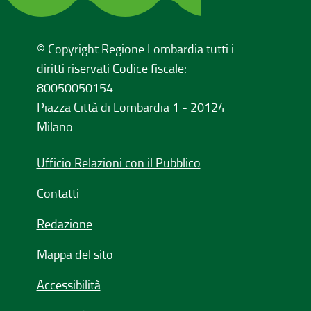
© Copyright Regione Lombardia tutti i
diritti riservati Codice fiscale:
80050050154
Piazza Città di Lombardia 1 - 20124
Milano
Ufficio Relazioni con il Pubblico
Contatti
Redazione
Mappa del sito
Accessibilità