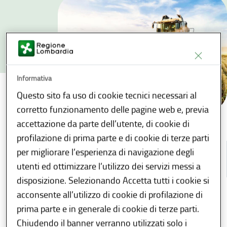
Informativa
Questo sito fa uso di cookie tecnici necessari al
corretto funzionamento delle pagine web e, previa
accettazione da parte dell’utente, di cookie di
Il Sistema Agroalimentare della Lombardia
...
/
profilazione di prima parte e di cookie di terze parti
per migliorare l’esperienza di navigazione degli
INDICE
utenti ed ottimizzare l’utilizzo dei servizi messi a
disposizione. Selezionando Accetta tutti i cookie si
acconsente all’utilizzo di cookie di profilazione di
Condividi
Download
E-reader
prima parte e in generale di cookie di terze parti.
Chiudendo il banner verranno utilizzati solo i