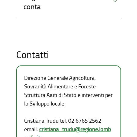
conta
Contatti
Direzione Generale Agricoltura,
Sovranità Alimentare e Foreste
Struttura Aiuti di Stato e interventi per
lo Sviluppo locale
Cristiana Trudu tel. 02 6765 2562
email:
cristiana_trudu@regione.lomb