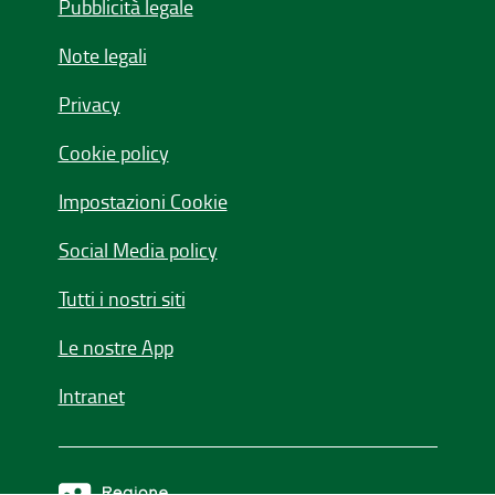
Pubblicità legale
Note legali
Privacy
Cookie policy
Impostazioni Cookie
Social Media policy
Tutti i nostri siti
Le nostre App
Intranet