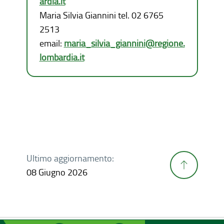
ardia.it
Maria Silvia Giannini tel. 02 6765
2513
email:
maria_silvia_giannini@regione.
lombardia.it
Ultimo aggiornamento:
08 Giugno 2026