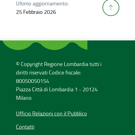
Ultimo aggiornamento:
25 Febbraio 2026
© Copyright Regione Lombardia tutti i
diritti riservati Codice fiscale:
80050050154
Piazza Città di Lombardia 1 - 20124
Milano
Ufficio Relazioni con il Pubblico
Contatti