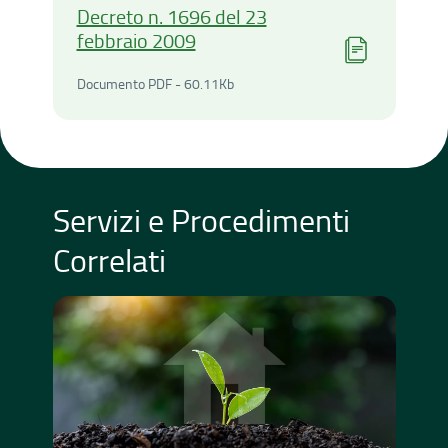
Decreto n. 1696 del 23
febbraio 2009
Documento PDF - 60.11Kilo
Documento PDF - 60.11Kb
Servizi e Procedimenti
Correlati