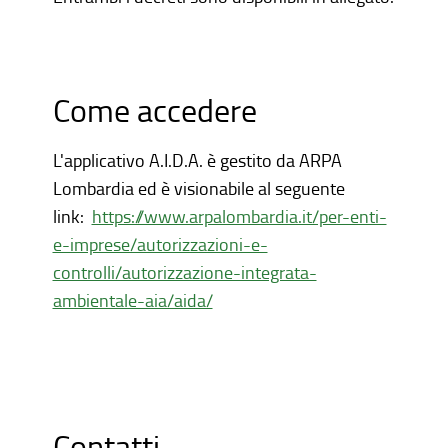
Come accedere
L'applicativo A.I.D.A. è gestito da ARPA
Lombardia ed è visionabile al seguente
link:
https://www.arpalombardia.it/per-enti-
e-imprese/autorizzazioni-e-
controlli/autorizzazione-integrata-
ambientale-aia/aida/
Contatti