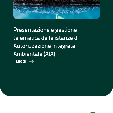
Presentazione e gestione
telematica delle istanze di
Autorizzazione Integrata
Ambientale (AIA)
LEGGI