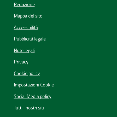
Redazione
Mappa del sito
Accessibilità
Pubblicità legale
Note legali
Privacy
Cookie policy
Impostazioni Cookie
Social Media policy
Tutti i nostri siti