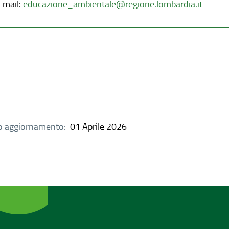
-mail:
educazione_ambientale@regione.lombardia.it
o aggiornamento:
01 Aprile 2026