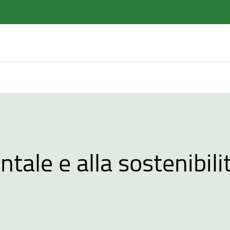
ale e alla sostenibili