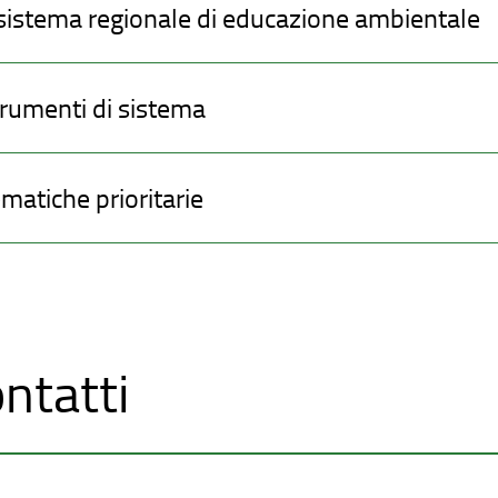
 sistema regionale di educazione ambientale
rumenti di sistema
matiche prioritarie
ntatti