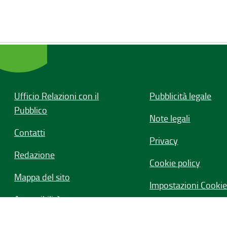
Ufficio Relazioni con il
Pubblicità legale
Pubblico
Note legali
Contatti
Privacy
Redazione
Cookie policy
Mappa del sito
Impostazioni Cooki
Accessibilità