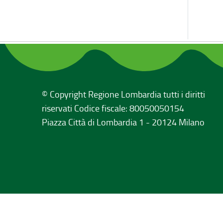
© Copyright Regione Lombardia tutti i diritti
riservati Codice fiscale: 80050050154
Piazza Città di Lombardia 1 - 20124 Milano