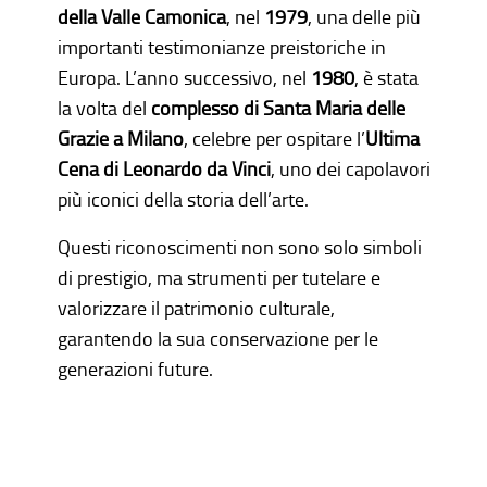
della Valle Camonica
, nel
1979
, una delle più
importanti testimonianze preistoriche in
Europa. L’anno successivo, nel
1980
, è stata
la volta del
complesso di Santa Maria delle
Grazie a Milano
, celebre per ospitare l’
Ultima
Cena di Leonardo da Vinci
, uno dei capolavori
più iconici della storia dell’arte.
Questi riconoscimenti non sono solo simboli
di prestigio, ma strumenti per tutelare e
valorizzare il patrimonio culturale,
garantendo la sua conservazione per le
generazioni future.