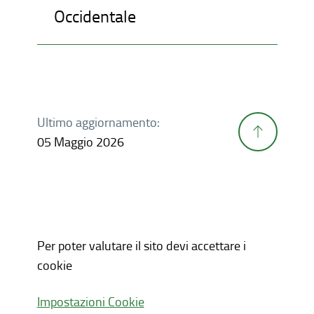
Occidentale
Ultimo aggiornamento:
05 Maggio 2026
Per poter valutare il sito devi accettare i
cookie
Impostazioni Cookie