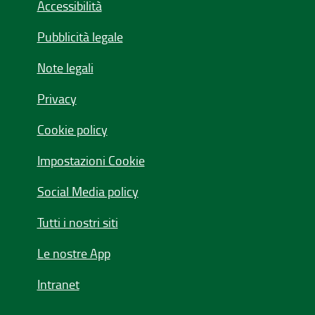
Accessibilità
Pubblicità legale
Note legali
Privacy
Cookie policy
Impostazioni Cookie
Social Media policy
Tutti i nostri siti
Le nostre App
Intranet