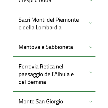
Sacri Monti del Piemonte
e della Lombardia
Mantova e Sabbioneta
Ferrovia Retica nel
paesaggio dell'Albula e
del Bernina
Monte San Giorgio