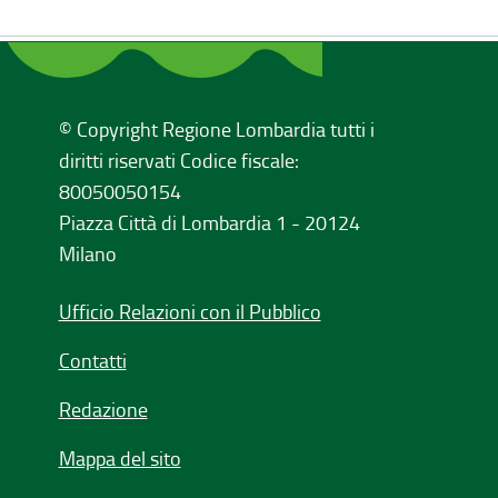
© Copyright Regione Lombardia tutti i
diritti riservati Codice fiscale:
80050050154
Piazza Città di Lombardia 1 - 20124
Milano
Ufficio Relazioni con il Pubblico
Contatti
Redazione
Mappa del sito