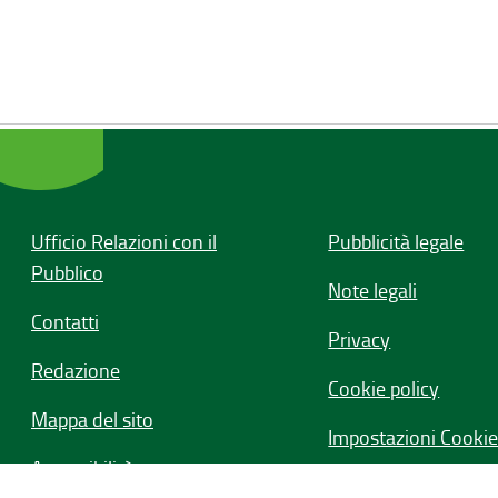
Ufficio Relazioni con il
Pubblicità legale
Pubblico
Note legali
Contatti
Privacy
Redazione
Cookie policy
Mappa del sito
Impostazioni Cooki
Accessibilità