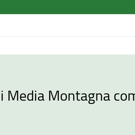
di Media Montagna co