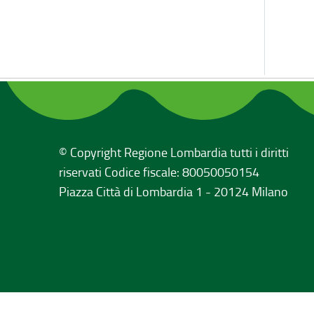
© Copyright Regione Lombardia tutti i diritti
riservati Codice fiscale: 80050050154
Piazza Città di Lombardia 1 - 20124 Milano