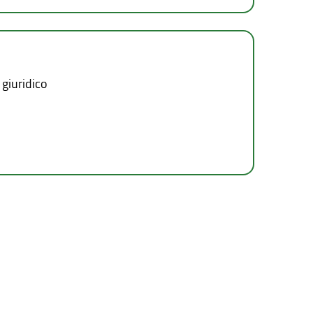
 giuridico