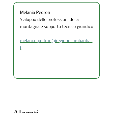
Melania Pedron
Sviluppo delle professioni della
montagna e supporto tecnico giuridico
melania_pedron@regione.lombardia.i
t
Allegati