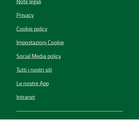
Note legali
Privacy
Cookie policy
Impostazioni Cookie
Social Media policy
Tutti i nostri siti
Le nostre App
Intranet