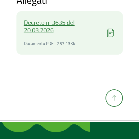
Decreto n. 3635 del
20.03.2026
Documento PDF - 237.13Ki
Documento PDF - 237.13Kb