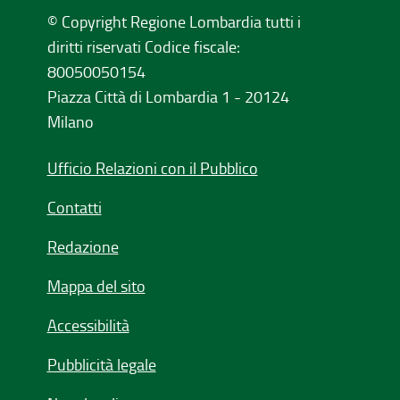
© Copyright Regione Lombardia tutti i
diritti riservati Codice fiscale:
80050050154
Piazza Città di Lombardia 1 - 20124
Milano
Ufficio Relazioni con il Pubblico
Contatti
Redazione
Mappa del sito
Accessibilità
Pubblicità legale