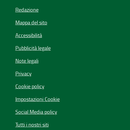
Redazione
Mappa del sito
Accessibilità
Pubblicità legale
Note legali
Privacy
Cookie policy
Impostazioni Cookie
Social Media policy
Tutti i nostri siti