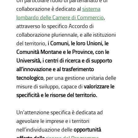
Un particolare ruolo di partenariato e di
collaborazione è dedicato al
sistema
lombardo delle Camere di Commercio
,
attraverso lo specifico Accordo di
collaborazione pluriennale, e alle istituzioni
del territorio,
i Comuni, le loro Unioni, le
Comunità Montane e le Province, con le
Università, i centri di ricerca e di supporto
all’innovazione e al trasferimento
tecnologico
, per una gestione unitaria delle
misure di sviluppo, capace di
valorizzare le
specificità e le risorse del territorio.
Un’attenzione specifica è dedicata ad
agevolare le imprese e i territori
nell’individuazione delle
opportunità