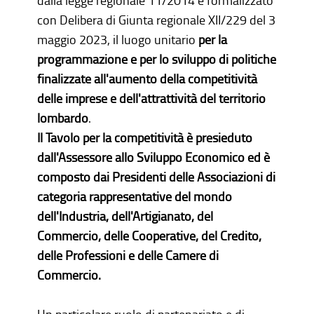
dalla legge regionale 11/2014 e formalizzato
con Delibera di Giunta regionale XII/229 del 3
maggio 2023, il luogo unitario
per la
programmazione e per lo sviluppo di politiche
finalizzate all'aumento della competitività
delle imprese e dell'attrattività del territorio
lombardo
.
Il Tavolo per la competitività è presieduto
dall'Assessore allo Sviluppo Economico ed è
composto dai Presidenti delle Associazioni di
categoria rappresentative del mondo
dell'Industria, dell'Artigianato, del
Commercio, delle Cooperative, del Credito,
delle Professioni e delle Camere di
Commercio.