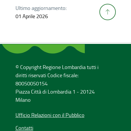
Ultimo aggiornamento:
01 Aprile 2026
© Copyright Regione Lombardia tutti i
diritti riservati Codice fiscale:
80050050154
Piazza Città di Lombardia 1 - 20124
Milano
Ufficio Relazioni con il Pubblico
Contatti