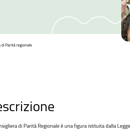
 di Parità regionale
scrizione
sigliera di Parità Regionale è una figura istituita dalla Leg