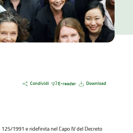
Condividi
Download
E-reader
ge 125/1991 e ridefinita nel Capo IV del Decreto