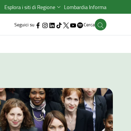
Esplora i siti di Regione
Lombardia Informa
Seguici su
Cerca