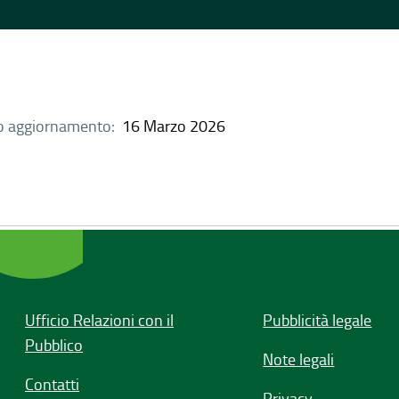
o aggiornamento:
16 Marzo 2026
Ufficio Relazioni con il
Pubblicità legale
Pubblico
Note legali
Contatti
Privacy