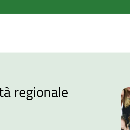
ità regionale