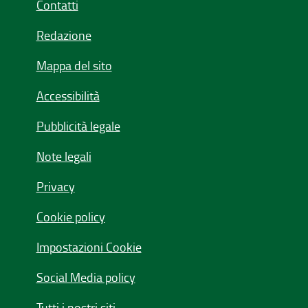
Contatti
Redazione
Mappa del sito
Accessibilità
Pubblicità legale
Note legali
Privacy
Cookie policy
Impostazioni Cookie
Social Media policy
Tutti i nostri siti