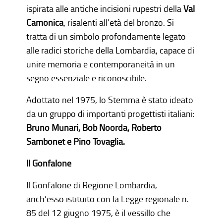
ispirata alle antiche incisioni rupestri della
Val
Camonica
, risalenti all’età del bronzo. Si
tratta di un simbolo profondamente legato
alle radici storiche della Lombardia, capace di
unire memoria e contemporaneità in un
segno essenziale e riconoscibile.
Adottato nel 1975, lo Stemma è stato ideato
da un gruppo di importanti progettisti italiani:
Bruno Munari, Bob Noorda, Roberto
Sambonet e Pino Tovaglia.
Il Gonfalone
Il Gonfalone di Regione Lombardia,
anch’esso istituito con la Legge regionale n.
85 del 12 giugno 1975, è il vessillo che