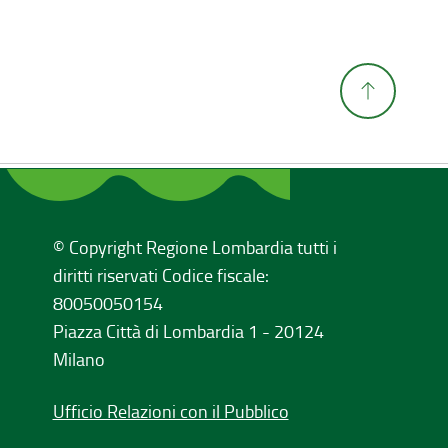
© Copyright Regione Lombardia tutti i
diritti riservati Codice fiscale:
80050050154
Piazza Città di Lombardia 1 - 20124
Milano
Ufficio Relazioni con il Pubblico