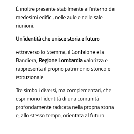
È inoltre presente stabilmente all’interno dei
medesimi edifici, nelle aule e nelle sale
riunioni.
Un’identità che unisce storia e futuro
Attraverso lo Stemma, il Gonfalone e la
Bandiera,
Regione Lombardia
valorizza e
rappresenta il proprio patrimonio storico e
istituzionale.
Tre simboli diversi, ma complementari, che
esprimono l’identità di una comunità
profondamente radicata nella propria storia
e, allo stesso tempo, orientata al futuro.