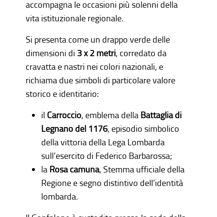
accompagna le occasioni più solenni della
vita istituzionale regionale.
Si presenta come un drappo verde delle
dimensioni di
3 x 2 metri
, corredato da
cravatta e nastri nei colori nazionali, e
richiama due simboli di particolare valore
storico e identitario:
il
Carroccio
, emblema della
Battaglia di
Legnano del 1176
, episodio simbolico
della vittoria della Lega Lombarda
sull’esercito di Federico Barbarossa;
la
Rosa camuna
, Stemma ufficiale della
Regione e segno distintivo dell’identità
lombarda.