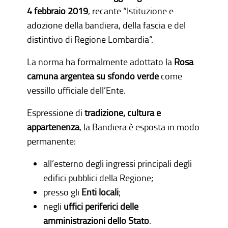
4 febbraio 2019
, recante “Istituzione e
adozione della bandiera, della fascia e del
distintivo di Regione Lombardia”.
La norma ha formalmente adottato la
Rosa
camuna argentea su sfondo verde
come
vessillo ufficiale dell’Ente.
Espressione di
tradizione, cultura e
appartenenza
, la Bandiera è esposta in modo
permanente:
all’esterno degli ingressi principali degli
edifici pubblici della Regione;
presso gli
Enti locali
;
negli
uffici periferici delle
amministrazioni dello Stato
.