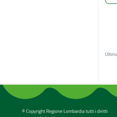
Ultim
© Copyright Regione Lombardia tutti i diritti