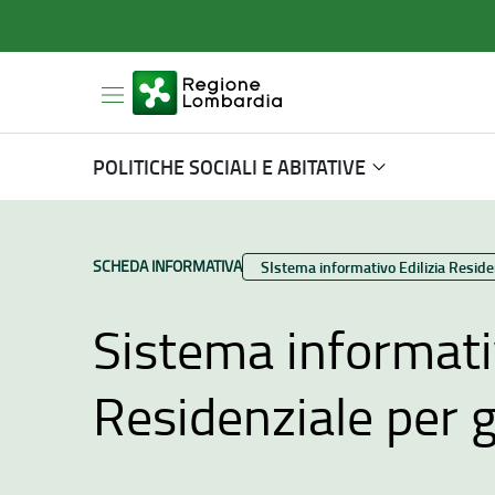
POLITICHE SOCIALI E ABITATIVE
TIPO CONTENUTO:
SCHEDA INFORMATIVA
Categoria:
SIstema informativo Edilizia Reside
Sistema informativ
Residenziale per g