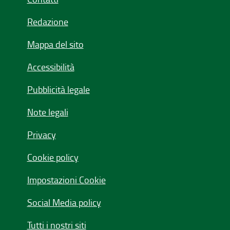
Redazione
Mappa del sito
Accessibilità
Pubblicità legale
Note legali
Privacy
Cookie policy
Impostazioni Cookie
Social Media policy
Tutti i nostri siti