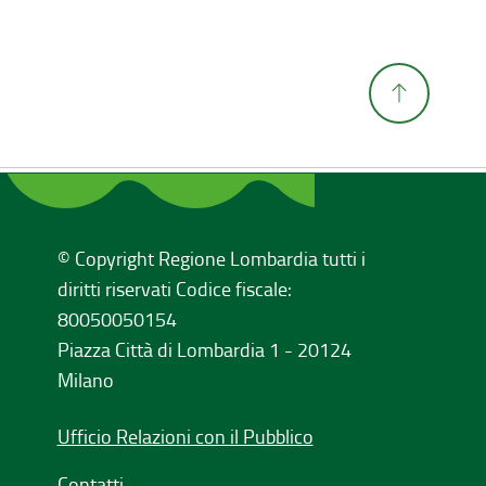
© Copyright Regione Lombardia tutti i
diritti riservati Codice fiscale:
80050050154
Piazza Città di Lombardia 1 - 20124
Milano
Ufficio Relazioni con il Pubblico
Contatti