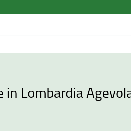
e in Lombardia Agevol