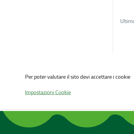
Ultim
Per poter valutare il sito devi accettare i cookie
Impostazioni Cookie