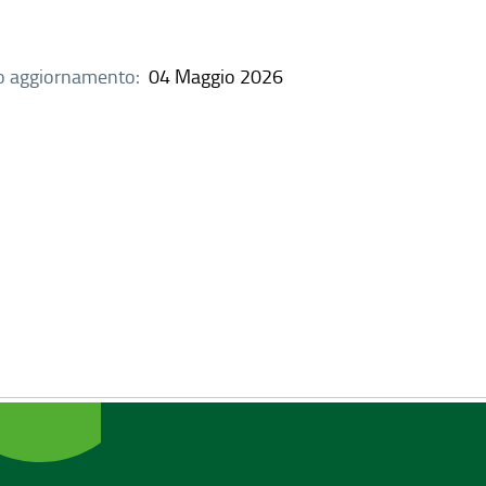
o aggiornamento:
04 Maggio 2026