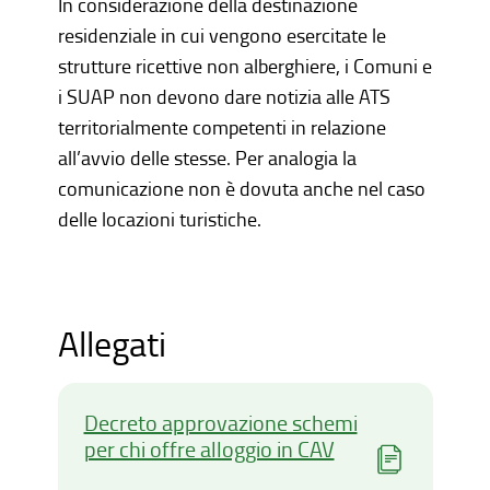
In considerazione della destinazione
residenziale in cui vengono esercitate le
strutture ricettive non alberghiere, i Comuni e
i SUAP non devono dare notizia alle ATS
territorialmente competenti in relazione
all’avvio delle stesse. Per analogia la
comunicazione non è dovuta anche nel caso
delle locazioni turistiche.
Allegati
Decreto approvazione schemi
per chi offre alloggio in CAV