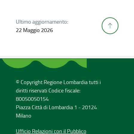
Ultimo aggiornamento:
22 Maggio 2026
© Copyright Regione Lombardia tutti i
diritti riservati Codice fiscale:
80050050154
Piazza Città di Lombardia 1 - 20124
Milano
Ufficio Relazioni con il Pubblico