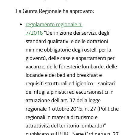
La Giunta Regionale ha approvato:
regolamento regionale n.
7/2016
"Definizione dei servizi, degli
standard qualitativi e delle dotazioni
minime obbligatorie degli ostelli per la
gioventù, delle case e appartamenti per
vacanze, delle foresterie lombarde, delle
locande e dei bed and breakfast e
requisiti strutturali ed igienico - sanitari
dei rifugi alpinistici ed escursionistici in
attuazione dell’art. 37 della legge
regionale 1 ottobre 2015, n. 27 (Politiche
regionali in materia di turismo e
attrattività del territorio lombardo)”
pubblicato sul BURL Serie Ordinaria n. 27