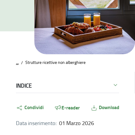
Strutture ricettive non alberghiere
...
/
INDICE
Condividi
Download
E-reader
Data inserimento:
01 Marzo 2026