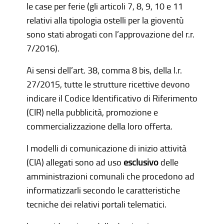
le case per ferie (gli articoli 7, 8, 9, 10 e 11
relativi alla tipologia ostelli per la gioventù
sono stati abrogati con l’approvazione del r.r.
7/2016).
Ai sensi dell’art. 38, comma 8 bis, della l.r.
27/2015, tutte le strutture ricettive devono
indicare il Codice Identificativo di Riferimento
(CIR) nella pubblicità, promozione e
commercializzazione della loro offerta.
I modelli di comunicazione di inizio attività
(CIA) allegati sono ad uso
esclusivo
delle
amministrazioni comunali che procedono ad
informatizzarli secondo le caratteristiche
tecniche dei relativi portali telematici.