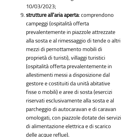
10/03/2023;
strutture all'aria aperta
: comprendono
campeggi (ospitalità offerta
prevalentemente in piazzole attrezzate
alla sosta e al rimessaggio di tende o altri
mezzi di pernottamento mobili di
proprietà di turisti), villaggi turistici
(ospitalità offerta prevalentemente in
allestimenti messi a disposizione dal
gestore e costituiti da unità abitative
fisse o mobili) e aree di sosta (esercizi
riservati esclusivamente alla sosta e al
parcheggio di autocaravan e di caravan
omologati, con piazzole dotate dei servizi
di alimentazione elettrica e di scarico
delle acque reflue).