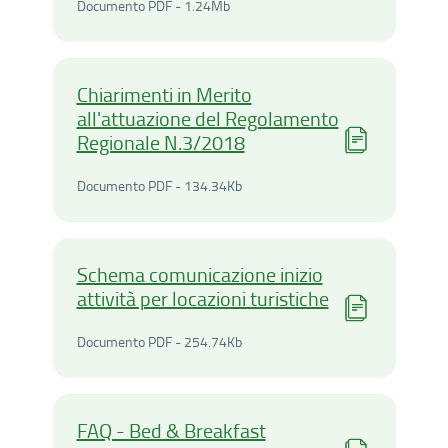
Documento PDF - 1.24Mega
Documento PDF - 1.24Mb
Chiarimenti in Merito
all'attuazione del Regolamento
Regionale N.3/2018
Documento PDF - 134.34Ki
Documento PDF - 134.34Kb
Schema comunicazione inizio
attività per locazioni turistiche
Documento PDF - 254.74Ki
Documento PDF - 254.74Kb
FAQ - Bed & Breakfast