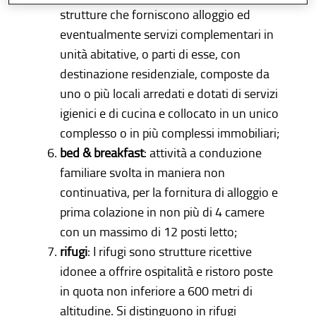
strutture che forniscono alloggio ed
eventualmente servizi complementari in
unità abitative, o parti di esse, con
destinazione residenziale, composte da
uno o più locali arredati e dotati di servizi
igienici e di cucina e collocato in un unico
complesso o in più complessi immobiliari;
bed & breakfast
: attività a conduzione
familiare svolta in maniera non
continuativa, per la fornitura di alloggio e
prima colazione in non più di 4 camere
con un massimo di 12 posti letto;
rifugi
: I rifugi sono strutture ricettive
idonee a offrire ospitalità e ristoro poste
in quota non inferiore a 600 metri di
altitudine. Si distinguono in rifugi