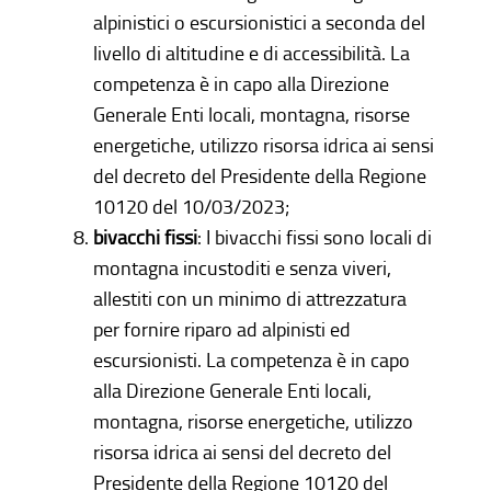
alpinistici o escursionistici a seconda del
livello di altitudine e di accessibilità. La
competenza è in capo alla Direzione
Generale Enti locali, montagna, risorse
energetiche, utilizzo risorsa idrica ai sensi
del decreto del Presidente della Regione
10120 del 10/03/2023;
bivacchi fissi
: I bivacchi fissi sono locali di
montagna incustoditi e senza viveri,
allestiti con un minimo di attrezzatura
per fornire riparo ad alpinisti ed
escursionisti. La competenza è in capo
alla Direzione Generale Enti locali,
montagna, risorse energetiche, utilizzo
risorsa idrica ai sensi del decreto del
Presidente della Regione 10120 del