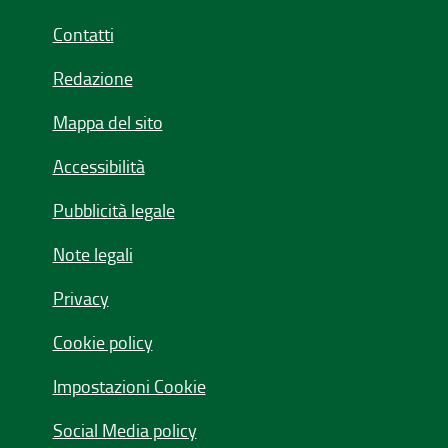
Contatti
Redazione
Mappa del sito
Accessibilità
Pubblicità legale
Note legali
Privacy
Cookie policy
Impostazioni Cookie
Social Media policy