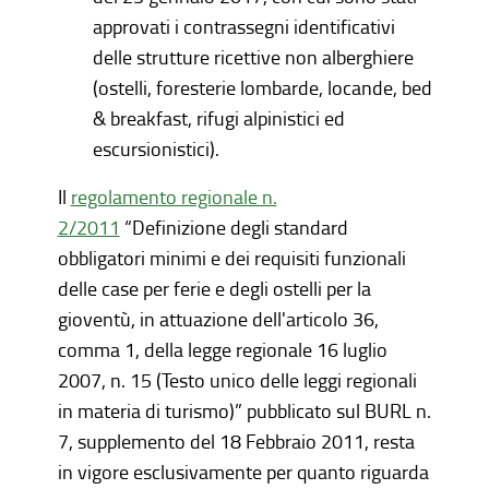
approvati i contrassegni identificativi
delle strutture ricettive non alberghiere
(ostelli, foresterie lombarde, locande, bed
& breakfast, rifugi alpinistici ed
escursionistici).
Il
regolamento regionale n.
2/2011
“Definizione degli standard
obbligatori minimi e dei requisiti funzionali
delle case per ferie e degli ostelli per la
gioventù, in attuazione dell'articolo 36,
comma 1, della legge regionale 16 luglio
2007, n. 15 (Testo unico delle leggi regionali
in materia di turismo)” pubblicato sul BURL n.
7, supplemento del 18 Febbraio 2011, resta
in vigore esclusivamente per quanto riguarda