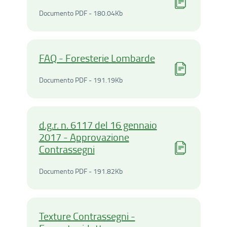
Documento PDF - 180.04Ki
Documento PDF - 180.04Kb
FAQ - Foresterie Lombarde
Documento PDF - 191.19Ki
Documento PDF - 191.19Kb
d.g.r. n. 6117 del 16 gennaio
2017 - Approvazione
Contrassegni
Documento PDF - 191.82Ki
Documento PDF - 191.82Kb
Texture Contrassegni -