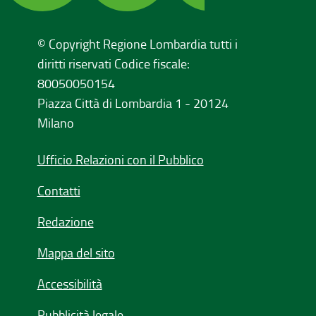
© Copyright Regione Lombardia tutti i
diritti riservati Codice fiscale:
80050050154
Piazza Città di Lombardia 1 - 20124
Milano
Ufficio Relazioni con il Pubblico
Contatti
Redazione
Mappa del sito
Accessibilità
Pubblicità legale