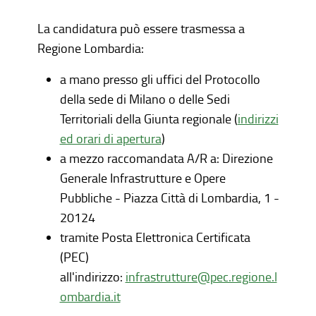
La candidatura può essere trasmessa a
Regione Lombardia:
a mano presso gli uffici del Protocollo
della sede di Milano o delle Sedi
Territoriali della Giunta regionale (
indirizzi
ed orari di apertura
)
a mezzo raccomandata A/R a: Direzione
Generale Infrastrutture e Opere
Pubbliche - Piazza Città di Lombardia, 1 -
20124
tramite Posta Elettronica Certificata
(PEC)
all'indirizzo:
infrastrutture@pec.regione.l
ombardia.it