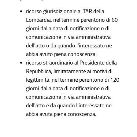
ricorso giurisdizionale al TAR della
Lombardia, nel termine perentorio di 60
giorni dalla data di notificazione o di
comunicazione in via amministrativa
dell'atto o da quando l'interessato ne
abbia avuto piena conoscenza;
ricorso straordinario al Presidente della
Repubblica, limitatamente ai motivi di
legittimità, nel termine perentorio di 120
giorni dalla data di notificazione o di
comunicazione in via amministrativa
dell'atto e da quando l'interessato ne
abbia avuta piena conoscenza.