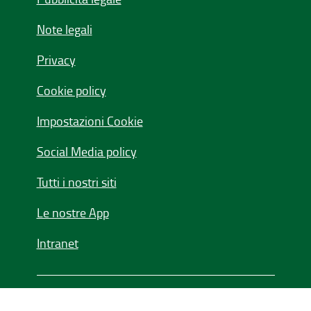
Note legali
Privacy
Cookie policy
Impostazioni Cookie
Social Media policy
Tutti i nostri siti
Le nostre App
Intranet