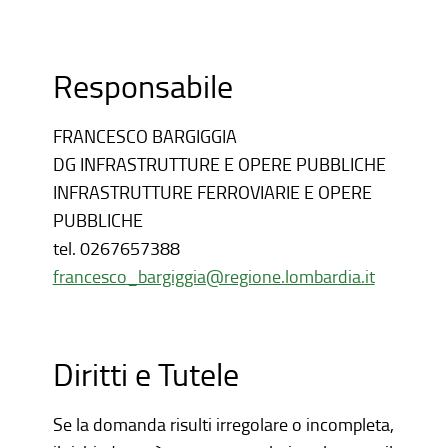
Responsabile
FRANCESCO BARGIGGIA
DG INFRASTRUTTURE E OPERE PUBBLICHE
INFRASTRUTTURE FERROVIARIE E OPERE
PUBBLICHE
tel.
0267657388
francesco_bargiggia@regione.lombardia.it
Diritti e Tutele
Se la domanda risulti irregolare o incompleta,