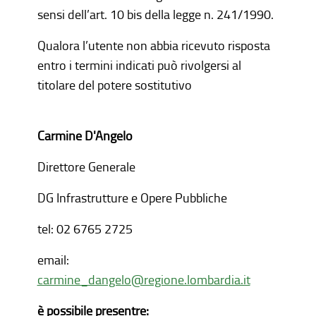
sensi dell’art. 10 bis della legge n. 241/1990.
Qualora l’utente non abbia ricevuto risposta
entro i termini indicati può rivolgersi al
titolare del potere sostitutivo
Carmine D'Angelo
Direttore Generale
DG Infrastrutture e Opere Pubbliche
tel: 02 6765 2725
email:
carmine_dangelo@regione.lombardia.it
è possibile presentre: