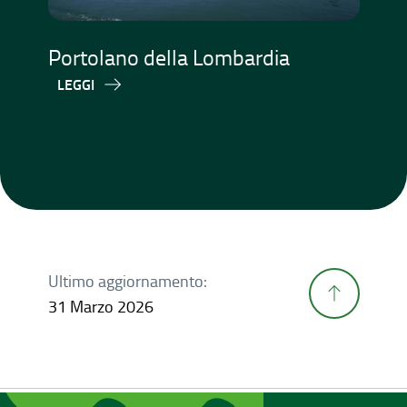
Portolano della Lombardia
LEGGI
Ultimo aggiornamento:
31 Marzo 2026