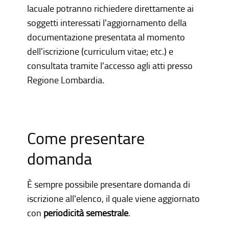
lacuale potranno richiedere direttamente ai
soggetti interessati l'aggiornamento della
documentazione presentata al momento
dell'iscrizione (curriculum vitae; etc.) e
consultata tramite l'accesso agli atti presso
Regione Lombardia.
Come presentare
domanda
È sempre possibile presentare domanda di
iscrizione all'elenco, il quale viene aggiornato
con
periodicità semestrale
.