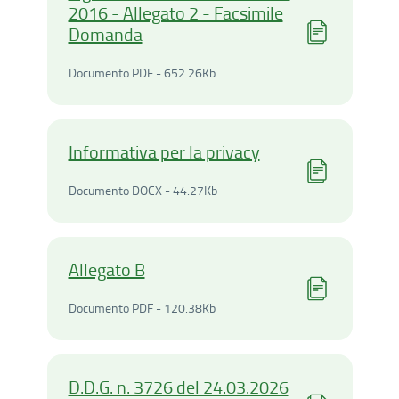
2016 - Allegato 2 - Facsimile
Domanda
Documento PDF - 652.26Ki
Documento PDF - 652.26Kb
Informativa per la privacy
Documento DOCX - 44.27K
Documento DOCX - 44.27Kb
Allegato B
Documento PDF - 120.38Ki
Documento PDF - 120.38Kb
D.D.G. n. 3726 del 24.03.2026