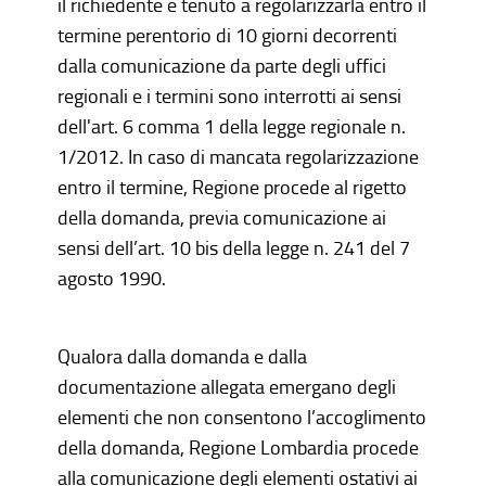
il richiedente è tenuto a regolarizzarla entro il
termine perentorio di 10 giorni decorrenti
dalla comunicazione da parte degli uffici
regionali e i termini sono interrotti ai sensi
dell'art. 6 comma 1 della legge regionale n.
1/2012. In caso di mancata regolarizzazione
entro il termine, Regione procede al rigetto
della domanda, previa comunicazione ai
sensi dell’art. 10 bis della legge n. 241 del 7
agosto 1990.
Qualora dalla domanda e dalla
documentazione allegata emergano degli
elementi che non consentono l’accoglimento
della domanda, Regione Lombardia procede
alla comunicazione degli elementi ostativi ai