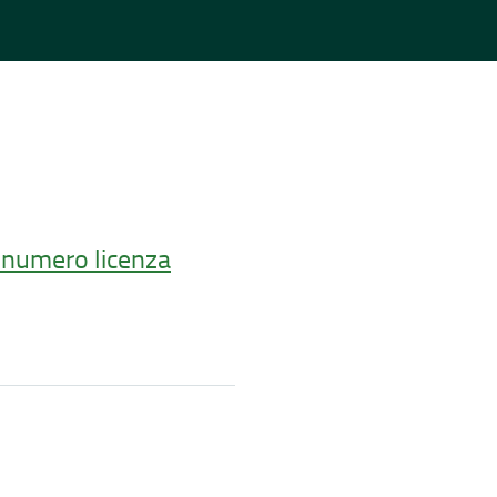
e numero licenza