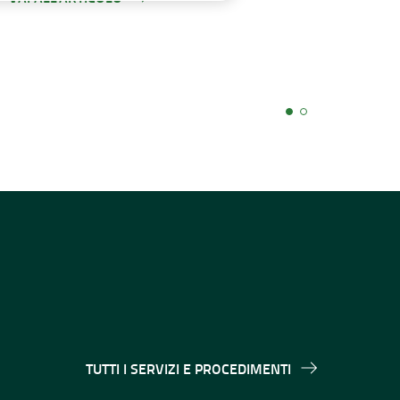
TUTTI I SERVIZI E PROCEDIMENTI