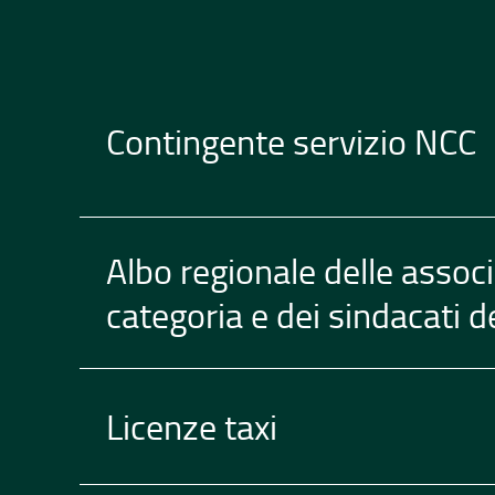
Contingente servizio NCC
Albo regionale delle associ
categoria e dei sindacati de
Licenze taxi