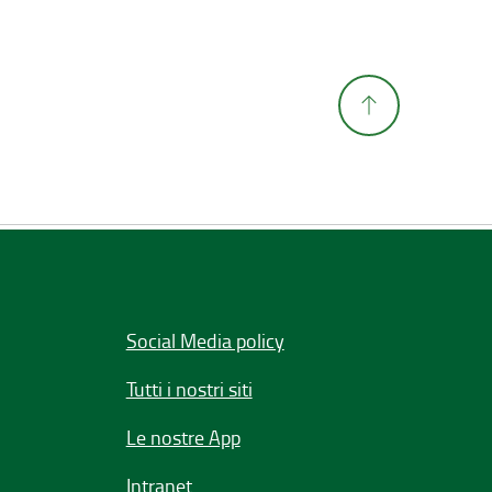
Social Media policy
Tutti i nostri siti
Le nostre App
Intranet