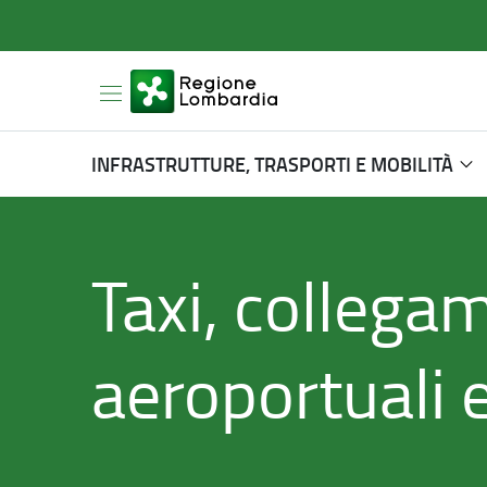
INFRASTRUTTURE, TRASPORTI E MOBILITÀ
Taxi, collega
aeroportuali 