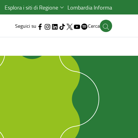
Esplora i siti di Regione
Lombardia Informa
Seguici su
Cerca