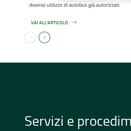
diverso utilizzo di autobus già autorizzati.
VAI ALL'ARTICOLO
Servizi e procedi