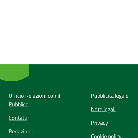
Ufficio Relazioni con il
Pubblicità legale
Pubblico
Note legali
Contatti
Privacy
Redazione
Cookie policy