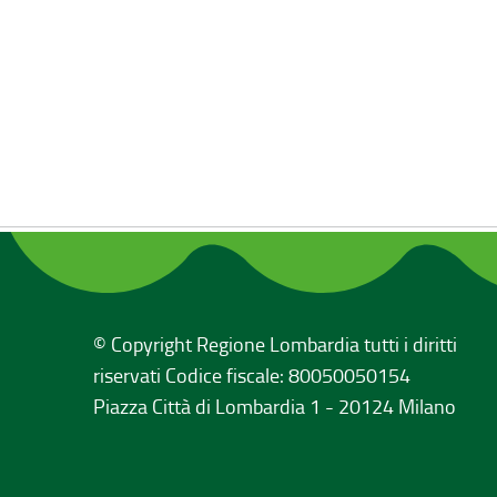
© Copyright Regione Lombardia tutti i diritti
riservati Codice fiscale: 80050050154
Piazza Città di Lombardia 1 - 20124 Milano