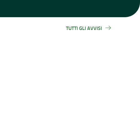
TUTTI GLI AVVISI