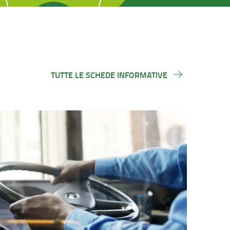
TUTTE LE SCHEDE INFORMATIVE