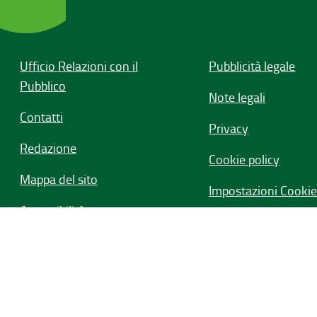
Ufficio Relazioni con il
Pubblicità legale
Pubblico
Note legali
Contatti
Privacy
Redazione
Cookie policy
Mappa del sito
Impostazioni Cooki
Accessibilità