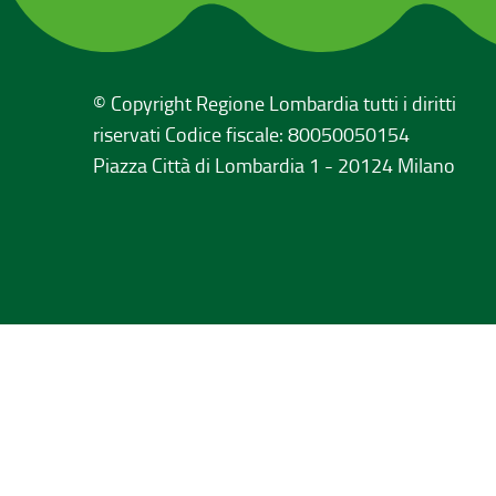
© Copyright Regione Lombardia tutti i diritti
riservati Codice fiscale: 80050050154
Piazza Città di Lombardia 1 - 20124 Milano