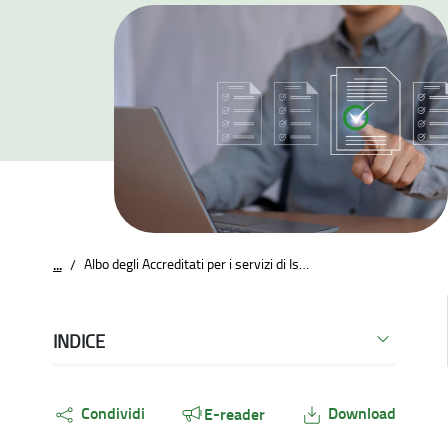
Albo degli Accreditati per i servizi di Istruzione e Formazione Professionale
...
/
INDICE
Condividi
Download
E-reader