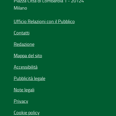
Piazza Città di Lombardia 1 - 20124
Milano
Ufficio Relazioni con il Pubblico
Contatti
Redazione
Mappa del sito
Accessibilità
Pubblicità legale
Note legali
Privacy
Cookie policy