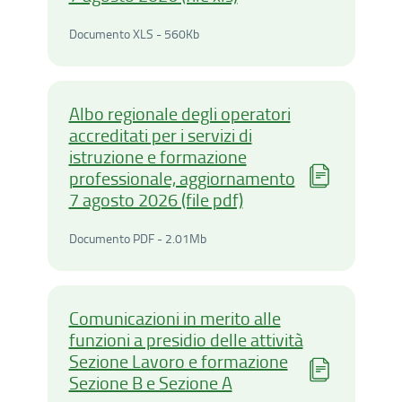
Documento XLS - 560Kilobyt
Documento XLS - 560Kb
Albo regionale degli operatori
accreditati per i servizi di
istruzione e formazione
professionale, aggiornamento
7 agosto 2026 (file pdf)
Documento PDF - 2.01Mega
Documento PDF - 2.01Mb
Comunicazioni in merito alle
funzioni a presidio delle attività
Sezione Lavoro e formazione
Sezione B e Sezione A