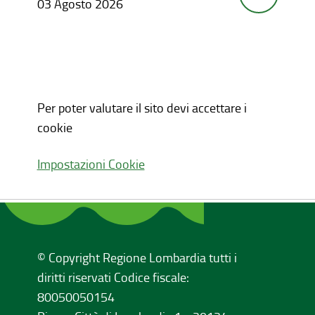
03 Agosto 2026
Per poter valutare il sito devi accettare i
cookie
Impostazioni Cookie
© Copyright Regione Lombardia tutti i
diritti riservati Codice fiscale:
80050050154