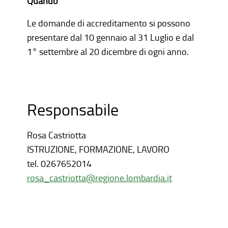
Quando
Le domande di accreditamento si possono
presentare dal 10 gennaio al 31 Luglio e dal
1° settembre al 20 dicembre di ogni anno.
Responsabile
Rosa Castriotta
ISTRUZIONE, FORMAZIONE, LAVORO
tel.
0267652014
rosa_castriotta@regione.lombardia.it