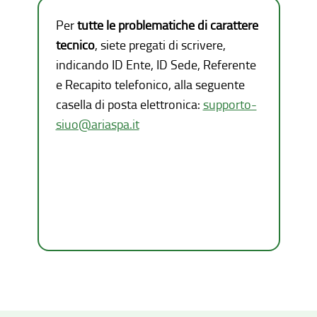
Per
tutte le problematiche di carattere
tecnico
, siete pregati di scrivere,
indicando ID Ente, ID Sede, Referente
e Recapito telefonico, alla seguente
casella di posta elettronica:
supporto-
siuo@ariaspa.it