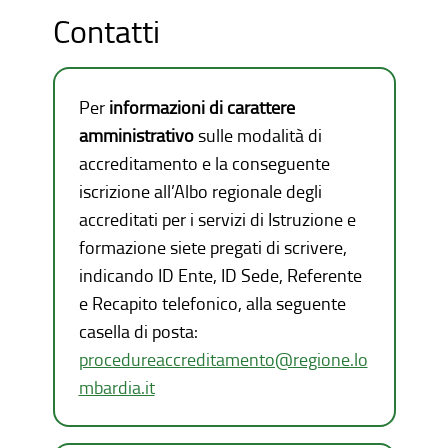
Contatti
Per
informazioni di carattere
amministrativo
sulle modalità di
accreditamento e la conseguente
iscrizione all’Albo regionale degli
accreditati per i servizi di Istruzione e
formazione siete pregati di scrivere,
indicando ID Ente, ID Sede, Referente
e Recapito telefonico, alla seguente
casella di posta:
procedureaccreditamento@regione.lo
mbardia.it