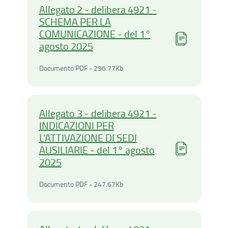
Allegato 2 - delibera 4921 -
SCHEMA PER LA
COMUNICAZIONE - del 1°
agosto 2025
Documento PDF - 296.77Ki
Documento PDF - 296.77Kb
Allegato 3 - delibera 4921 -
INDICAZIONI PER
L’ATTIVAZIONE DI SEDI
AUSILIARIE - del 1° agosto
2025
Documento PDF - 247.67Ki
Documento PDF - 247.67Kb