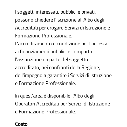
I soggetti interessati, pubblici e privati,
possono chiedere l'iscrizione all'Albo degli
Accreditati per erogare Servizi di Istruzione e
Formazione Professionale.
L'accreditamento è condizione per l'accesso
ai finanziamenti pubblici e comporta
l'assunzione da parte del soggetto
accreditato, nei confronti della Regione,
dell'impegno a garantire i Servizi di Istruzione
e Formazione Professionale.
In quest'area è disponibile l'Albo degli
Operatori Accreditati per Servizi di Istruzione
e Formazione Professionale.
Costo