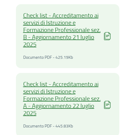
Check list - Accreditamento ai
servizi di Istruzione e
Formazione Professionale sez.
B - Aggiornamento 21 luglio
2025
Documento PDF - 425.19Ki
Documento PDF - 425.19Kb
Check list - Accreditamento ai
servizi di Istruzione e
Formazione Professionale sez.
A - Aggiornamento 22 luglio
2025
Documento PDF - 445.83Ki
Documento PDF - 445.83Kb