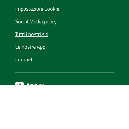
Impostazioni Cookie
Social Media policy
Tutti i nostri siti
Le nostre App
Intranet
Seguici su