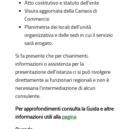
Atto costitutivo e statuto dell'ente
Visura aggiornata della Camera di
Commercio
Planimetria dei locali dell’unità
organizzativa e delle sedi in cui il servizio
sarà erogato.
Si fa presente che per chiarimenti,
informazioni o assistenza per la
presentazione dell’istanza ci si può rivolgere
direttamente ai funzionari regionali e non è
necessaria l’intermediazione di alcun
consulente.
Per approfondimenti consulta la Guida e altre
informazioni utili alla
pagina