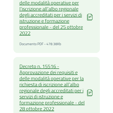
delle modalità operative per
l'iscrizione all'albo regionale
degli accreditati per i servizi di
istruzione e formazione
professionale - del 25 ottobre
2022
Documento PDF - 478.38Ki
Documento PDF - 478.38Kb
Decreto n. 15516 -
Approvazione dei requisiti e
delle modalità operative per la
richiesta di iscrizione all’albo
regionale degli accreditati per i
servizi di istruzione e
formazione professionale - del
28 ottobre 2022