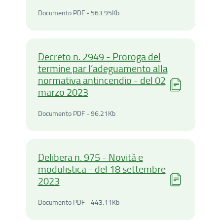
Documento PDF - 563.95Ki
Documento PDF - 563.95Kb
Decreto n. 2949 - Proroga del
termine par l’adeguamento alla
normativa antincendio - del 02
marzo 2023
Documento PDF - 96.21Kilo
Documento PDF - 96.21Kb
Delibera n. 975 - Novità e
modulistica - del 18 settembre
2023
Documento PDF - 443.11Ki
Documento PDF - 443.11Kb