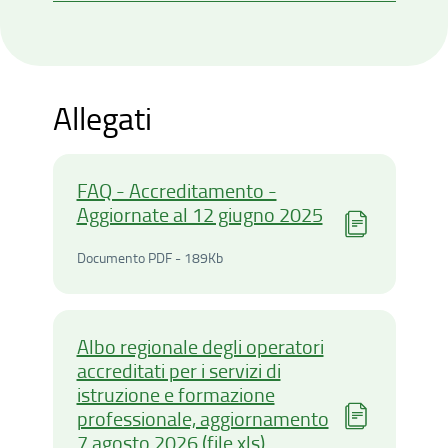
Istruzione e Formazione
Professionale
Allegati
FAQ - Accreditamento -
Aggiornate al 12 giugno 2025
Documento PDF - 189Kilobyt
Documento PDF - 189Kb
Albo regionale degli operatori
accreditati per i servizi di
istruzione e formazione
professionale, aggiornamento
7 agosto 2026 (file xls)