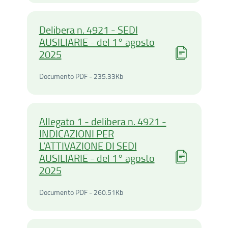
Delibera n. 4921 - SEDI
AUSILIARIE - del 1° agosto
2025
Documento PDF - 235.33Ki
Documento PDF - 235.33Kb
Allegato 1 - delibera n. 4921 -
INDICAZIONI PER
L’ATTIVAZIONE DI SEDI
AUSILIARIE - del 1° agosto
2025
Documento PDF - 260.51Ki
Documento PDF - 260.51Kb