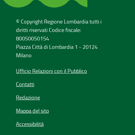
© Copyright Regione Lombardia tutti i
diritti riservati Codice fiscale:
80050050154
Piazza Città di Lombardia 1 - 20124
Milano
Ufficio Relazioni con il Pubblico
Contatti
Redazione
Mappa del sito
Accessibilità