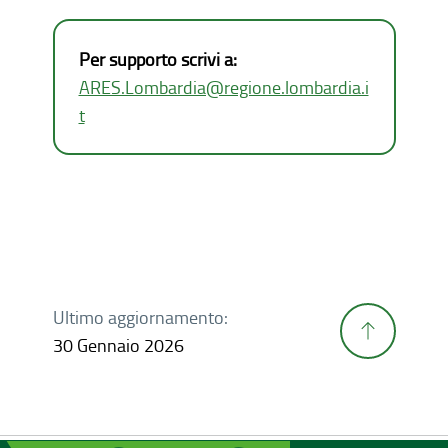
Per supporto scrivi a:
ARES.Lombardia@regione.lombardia.i
t
Ultimo aggiornamento:
30 Gennaio 2026