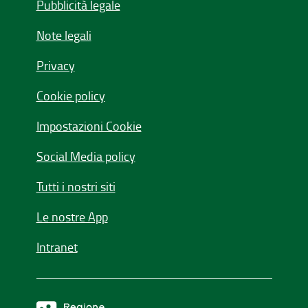
Pubblicità legale
Note legali
Privacy
Cookie policy
Impostazioni Cookie
Social Media policy
Tutti i nostri siti
Le nostre App
Intranet