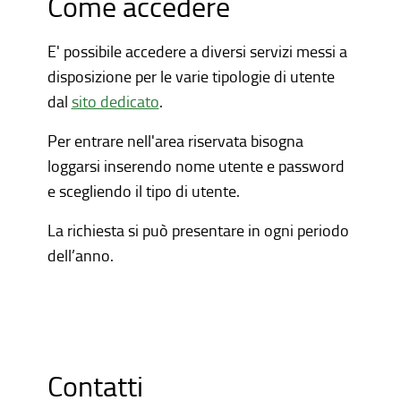
Come accedere
E' possibile accedere a diversi servizi messi a
disposizione per le varie tipologie di utente
dal
sito dedicato
.
Per entrare nell'area riservata bisogna
loggarsi inserendo nome utente e password
e scegliendo il tipo di utente.
La richiesta si può presentare in ogni periodo
dell’anno.
Contatti