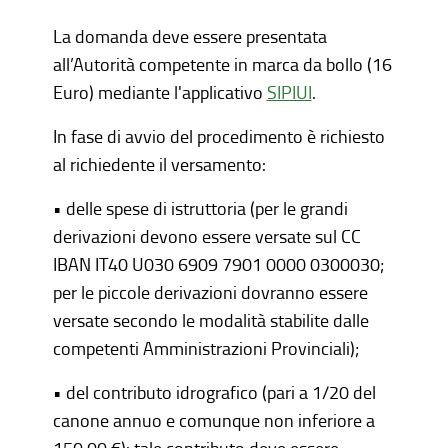
La domanda deve essere presentata
all’Autorità competente in marca da bollo (16
Euro) mediante l'applicativo
SIPIUI
.
In fase di avvio del procedimento è richiesto
al richiedente il versamento:
• delle spese di istruttoria (per le grandi
derivazioni devono essere versate sul CC
IBAN IT40 U030 6909 7901 0000 0300030;
per le piccole derivazioni dovranno essere
versate secondo le modalità stabilite dalle
competenti Amministrazioni Provinciali);
• del contributo idrografico (pari a 1/20 del
canone annuo e comunque non inferiore a