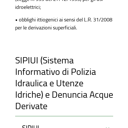
idroelettrici;
• obblighi ittiogenici ai sensi del L.R. 31/2008
per le derivazioni superficiali.
SIPIUI (Sistema
Informativo di Polizia
Idraulica e Utenze
Idriche) e Denuncia Acque
Derivate
SIPIUI