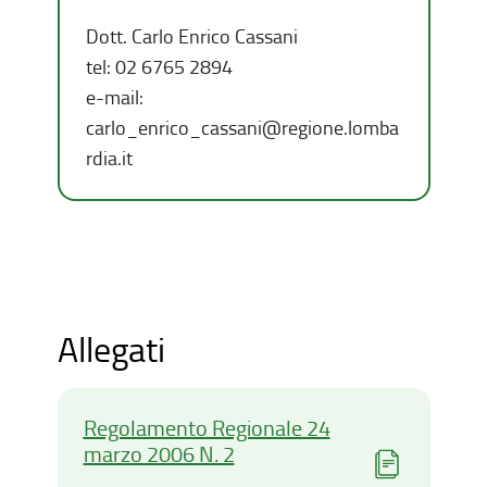
Dott. Carlo Enrico Cassani
tel: 02 6765 2894
e-mail:
carlo_enrico_cassani@regione.lomba
rdia.it
Allegati
Regolamento Regionale 24
marzo 2006 N. 2