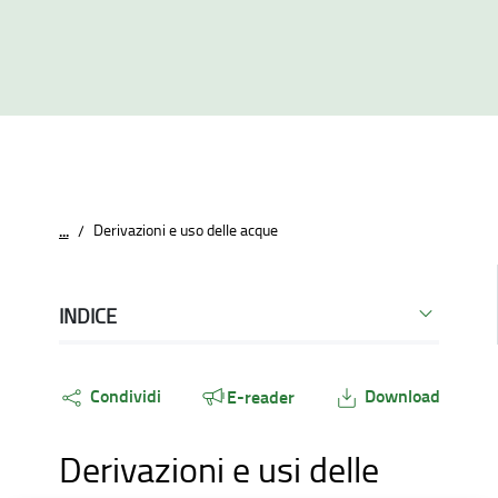
Derivazioni e uso delle acque
...
/
INDICE
Condividi
Download
E-reader
Derivazioni e usi delle