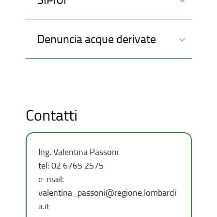
Denuncia acque derivate
Contatti
Ing. Valentina Passoni
tel: 02 6765 2575
e-mail:
valentina_passoni@regione.lombardi
a.it