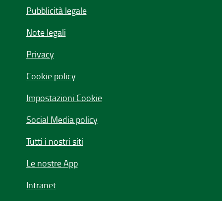
Pubblicità legale
Note legali
Privacy
Cookie policy
Impostazioni Cookie
Social Media policy
Tutti i nostri siti
Le nostre App
Intranet