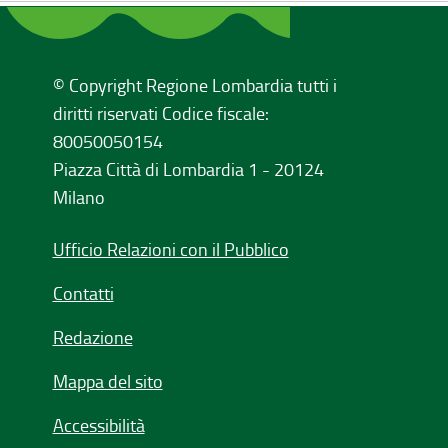
© Copyright Regione Lombardia tutti i
diritti riservati Codice fiscale:
80050050154
Piazza Città di Lombardia 1 - 20124
Milano
Ufficio Relazioni con il Pubblico
Contatti
Redazione
Mappa del sito
Accessibilità