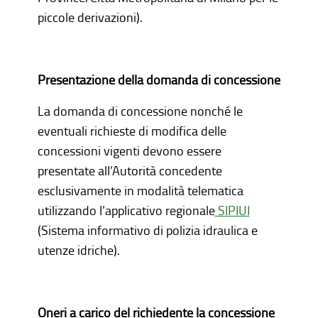
piccole derivazioni).
Presentazione della domanda di concessione
La domanda di concessione nonché le
eventuali richieste di modifica delle
concessioni vigenti devono essere
presentate all’Autorità concedente
esclusivamente in modalità telematica
utilizzando l’applicativo regionale
SIPIUI
(Sistema informativo di polizia idraulica e
utenze idriche).
Oneri a carico del richiedente la concessione