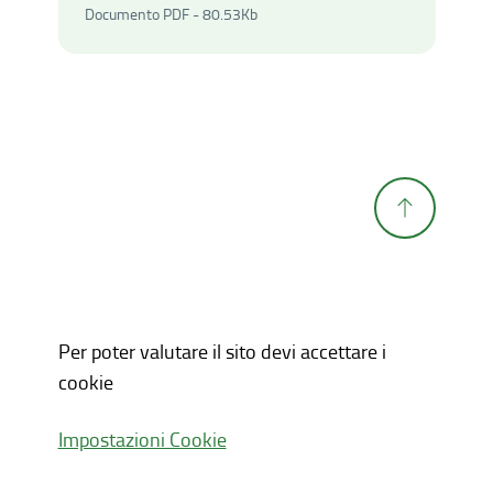
Documento PDF - 80.53Kilo
Documento PDF - 80.53Kb
Per poter valutare il sito devi accettare i
cookie
Impostazioni Cookie