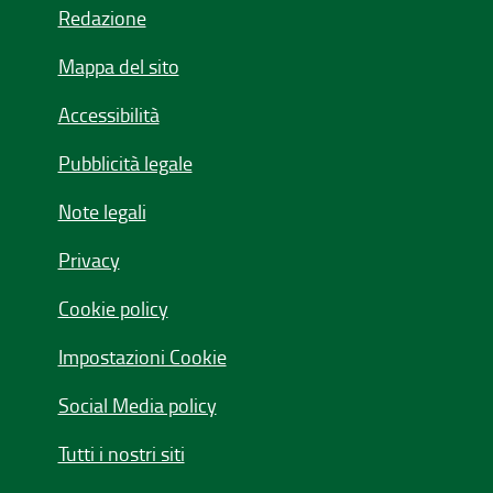
Redazione
Mappa del sito
Accessibilità
Pubblicità legale
Note legali
Privacy
Cookie policy
Impostazioni Cookie
Social Media policy
Tutti i nostri siti