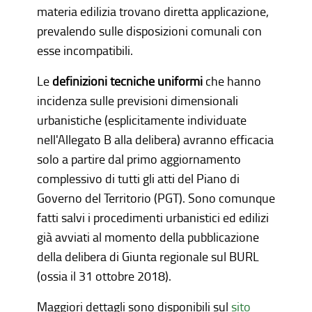
materia edilizia trovano diretta applicazione,
prevalendo sulle disposizioni comunali con
esse incompatibili.
Le
definizioni tecniche uniformi
che hanno
incidenza sulle previsioni dimensionali
urbanistiche (esplicitamente individuate
nell'Allegato B alla delibera) avranno efficacia
solo a partire dal primo aggiornamento
complessivo di tutti gli atti del Piano di
Governo del Territorio (PGT). Sono comunque
fatti salvi i procedimenti urbanistici ed edilizi
già avviati al momento della pubblicazione
della delibera di Giunta regionale sul BURL
(ossia il 31 ottobre 2018).
Maggiori dettagli sono disponibili sul
sito