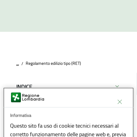
Regolamento edilizio tipo (RET)
...
/
INDICE
Condividi
Download
E-reader
Informativa
Questo sito fa uso di cookie tecnici necessari al
RET
corretto funzionamento delle pagine web e, previa