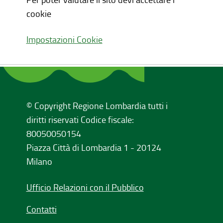
cookie
Impostazioni Cookie
© Copyright Regione Lombardia tutti i
diritti riservati Codice fiscale:
80050050154
Piazza Città di Lombardia 1 - 20124
Milano
Ufficio Relazioni con il Pubblico
Contatti