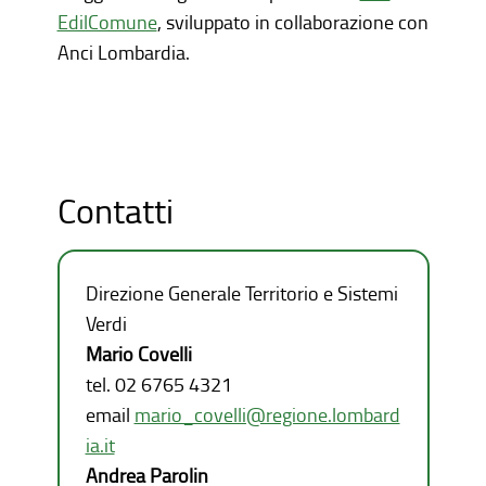
EdilComune
, sviluppato in collaborazione con
Anci Lombardia.
Contatti
Direzione Generale Territorio e Sistemi
Verdi
Mario Covelli
tel. 02 6765 4321
email
mario_covelli@regione.lombard
ia.it
Andrea Parolin