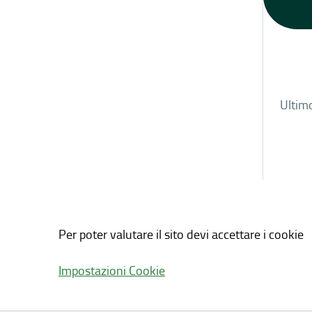
Ultim
Per poter valutare il sito devi accettare i cookie
Impostazioni Cookie