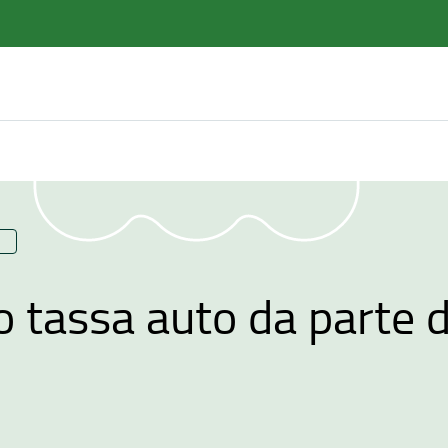
 tassa auto da parte d