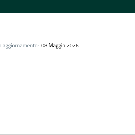
o aggiornamento:
08 Maggio 2026