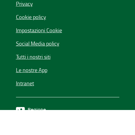
Privacy
Cookie policy
Impostazioni Cookie
Social Media policy
Tutti i nostri siti
Le nostre App
Intranet
Seguici su