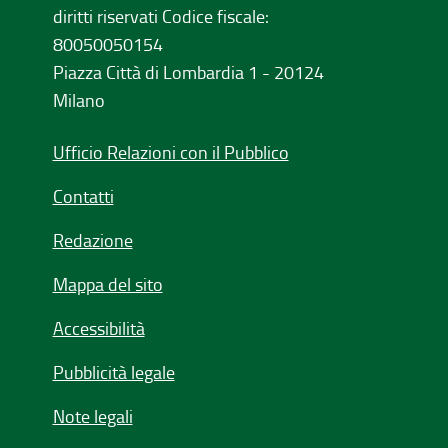
diritti riservati Codice fiscale:
80050050154
Piazza Città di Lombardia 1 - 20124
Milano
Ufficio Relazioni con il Pubblico
Contatti
Redazione
Mappa del sito
Accessibilità
Pubblicità legale
Note legali