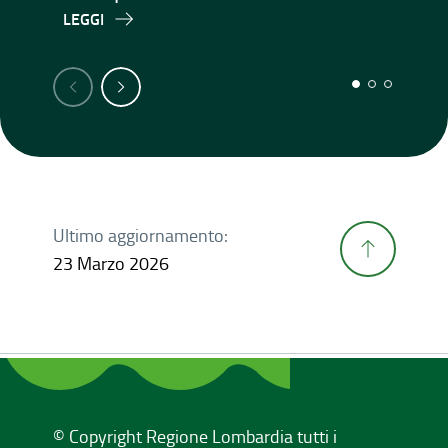
LEGGI
Ultimo aggiornamento:
23 Marzo 2026
© Copyright Regione Lombardia tutti i