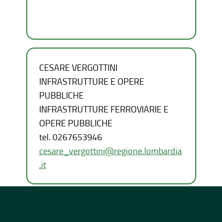
CESARE VERGOTTINI
INFRASTRUTTURE E OPERE
PUBBLICHE
INFRASTRUTTURE FERROVIARIE E
OPERE PUBBLICHE
tel.
0267653946
cesare_vergottini@regione.lombardia
.it