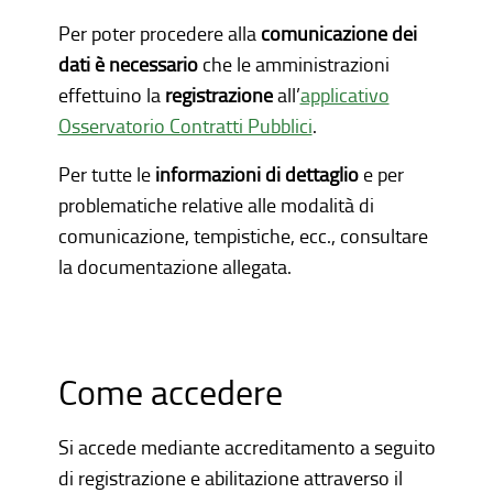
Per poter procedere alla
comunicazione dei
dati è necessario
che le amministrazioni
effettuino la
registrazione
all’
applicativo
Osservatorio Contratti Pubblici
.
Per tutte le
informazioni di dettaglio
e per
problematiche relative alle modalità di
comunicazione, tempistiche, ecc., consultare
la documentazione allegata.
Come accedere
Si accede mediante accreditamento a seguito
di registrazione e abilitazione attraverso il