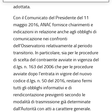
adottata.
Con il Comunicato del Presidente del 11
maggio 2016, ANAC fornisce chiarimenti e
indicazioni in relazione anche agli obblighi di
comunicazione nei confronti
dell’Osservatorio relativamente al periodo
transitorio. In particolare, sia per le procedure
di scelta del contraente avviate in vigenza del
d.lgs. n. 163 del 2006 che per le procedure
avviate dopo l’entrata in vigore del nuovo
codice d.lgs. n. 50 del 2016, restano fermi
tutti gli obblighi informativi e di
rendicontazione previgenti secondo le
modalità di trasmissione già determinate
dall'Autorità con atti a carattere generale.