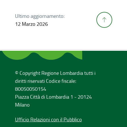
Ultimo aggiornamento:
12 Marzo 2026
© Copyright Regione Lombardia tutti i
diritti riservati Codice fiscale:
80050050154
Piazza Città di Lombardia 1 - 20124
Milano
Ufficio Relazioni con il Pubblico