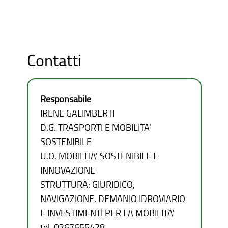
Contatti
Responsabile
IRENE GALIMBERTI
D.G. TRASPORTI E MOBILITA'
SOSTENIBILE
U.O. MOBILITA' SOSTENIBILE E
INNOVAZIONE
STRUTTURA: GIURIDICO,
NAVIGAZIONE, DEMANIO IDROVIARIO
E INVESTIMENTI PER LA MOBILITA'
tel. 0267655428