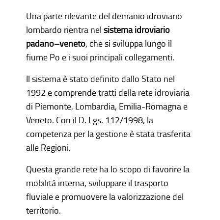
Una parte rilevante del demanio idroviario
lombardo rientra nel
sistema idroviario
padano–veneto
, che si sviluppa lungo il
fiume Po e i suoi principali collegamenti.
Il sistema è stato definito dallo Stato nel
1992 e comprende tratti della rete idroviaria
di Piemonte, Lombardia, Emilia-Romagna e
Veneto. Con il D. Lgs. 112/1998, la
competenza per la gestione è stata trasferita
alle Regioni.
Questa grande rete ha lo scopo di favorire la
mobilità interna, sviluppare il trasporto
fluviale e promuovere la valorizzazione del
territorio.