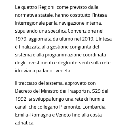
Le quattro Regioni, come previsto dalla
normativa statale, hanno costituito l’Intesa
Interregionale per la navigazione interna,
stipulando una specifica Convenzione nel
1979, aggiornata da ultimo nel 2019. L’Intesa
è finalizzata alla gestione congiunta del
sistema e alla programmazione coordinata
degli investimenti e degli interventi sulla rete
idroviaria padano–veneta.
Il tracciato del sistema, approvato con
Decreto del Ministro dei Trasporti n. 529 del
1992, si sviluppa lungo una rete di fiumi e
canali che collegano Piemonte, Lombardia,
Emilia-Romagna e Veneto fino alla costa
adriatica.