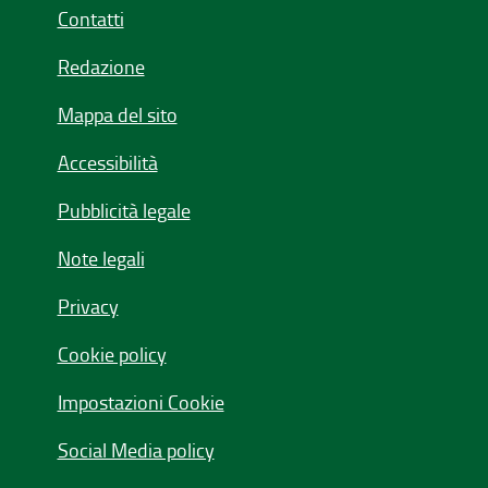
Contatti
Redazione
Mappa del sito
Accessibilità
Pubblicità legale
Note legali
Privacy
Cookie policy
Impostazioni Cookie
Social Media policy