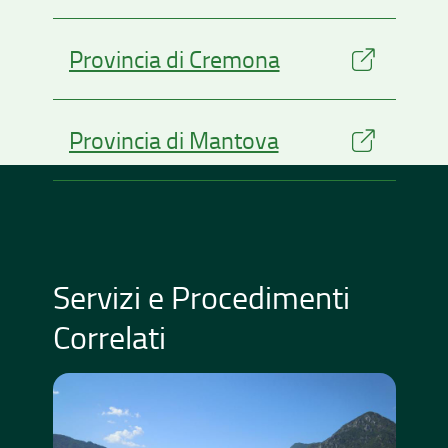
Provincia di Cremona
Provincia di Mantova
Servizi e Procedimenti
Correlati