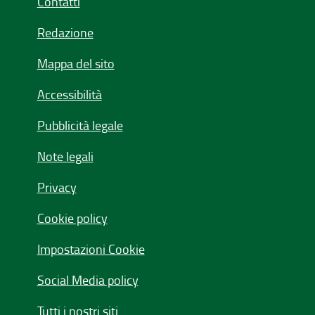
Contatti
Redazione
Mappa del sito
Accessibilità
Pubblicità legale
Note legali
Privacy
Cookie policy
Impostazioni Cookie
Social Media policy
Tutti i nostri siti