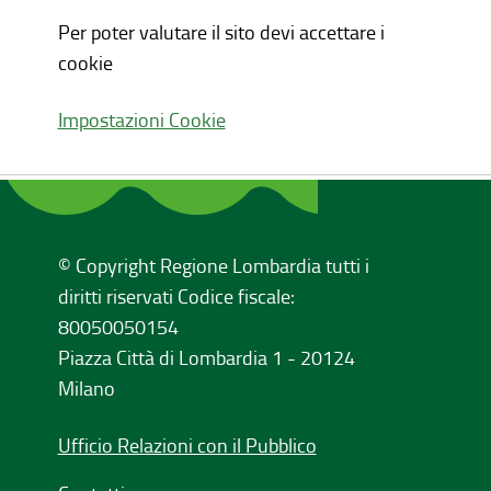
Per poter valutare il sito devi accettare i
cookie
Impostazioni Cookie
© Copyright Regione Lombardia tutti i
diritti riservati Codice fiscale:
80050050154
Piazza Città di Lombardia 1 - 20124
Milano
Ufficio Relazioni con il Pubblico