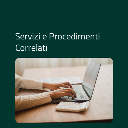
Servizi e Procedimenti
Correlati