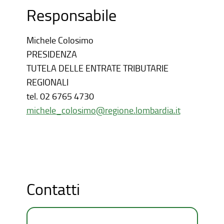
Responsabile
Michele Colosimo
PRESIDENZA
TUTELA DELLE ENTRATE TRIBUTARIE
REGIONALI
tel.
02 6765 4730
michele_colosimo@regione.lombardia.it
Contatti