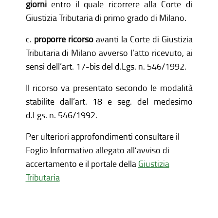
giorni
entro il quale ricorrere alla Corte di
Giustizia Tributaria di primo grado di Milano.
c.
proporre ricorso
avanti la Corte di Giustizia
Tributaria di Milano avverso l’atto ricevuto, ai
sensi dell’art. 17-bis del d.Lgs. n. 546/1992.
Il ricorso va presentato secondo le modalità
stabilite dall’art. 18 e seg. del medesimo
d.Lgs. n. 546/1992.
Per ulteriori approfondimenti consultare il
Foglio Informativo allegato all’avviso di
accertamento e il portale della
Giustizia
Tributaria