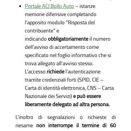
Portale ACI Bollo Auto
– istanze
memorie difensive completando
l’apposito modulo “Risposta del
contribuente” e
indicando
obbligatoriamente
il numero
dell’avviso di accertamento come
specificato nel foglio informativo che si
trova allegato all’avviso stesso.
L’accesso
richiede
l’autenticazione
tramite credenziali forti (SPID, CIE –
Carta di identità elettronica, CNS – Carta
Nazionale dei Servizi)
e può essere
liberamente delegato ad altra persona.
L’inoltro di segnalazioni o richieste di
riesame
non interrompe il termine di 60