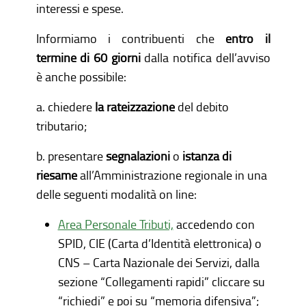
interessi e spese.
Informiamo i contribuenti che
entro il
termine di 60 giorni
dalla notifica dell’avviso
è anche possibile:
a. chiedere
la rateizzazione
del debito
tributario;
b. presentare
segnalazioni
o
istanza di
riesame
all’Amministrazione regionale in una
delle seguenti modalità on line:
Area Personale Tributi,
accedendo con
SPID, CIE (Carta d’Identità elettronica) o
CNS – Carta Nazionale dei Servizi, dalla
sezione “Collegamenti rapidi” cliccare su
“richiedi” e poi su “memoria difensiva”;