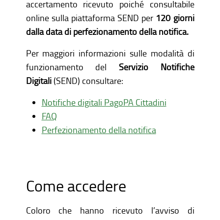
accertamento ricevuto poiché consultabile
online sulla piattaforma SEND per
120 giorni
dalla data di perfezionamento della notifica.
Per maggiori informazioni sulle modalità di
funzionamento del
Servizio Notifiche
Digitali
(SEND) consultare:
Notifiche digitali PagoPA Cittadini
FAQ
Perfezionamento della notifica
Come accedere
Coloro che hanno ricevuto l’avviso di