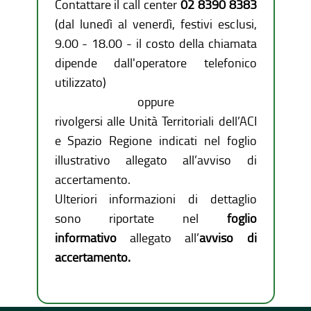
Contattare il call center
02 8390 8383
(dal lunedì al venerdì, festivi esclusi,
9.00 - 18.00 - il costo della chiamata
dipende dall'operatore telefonico
utilizzato)
oppure
rivolgersi alle Unità Territoriali dell’ACI
e Spazio Regione indicati nel foglio
illustrativo allegato all’avviso di
accertamento.
Ulteriori informazioni di dettaglio
sono riportate nel
foglio
informativo
allegato all’
avviso di
accertamento.