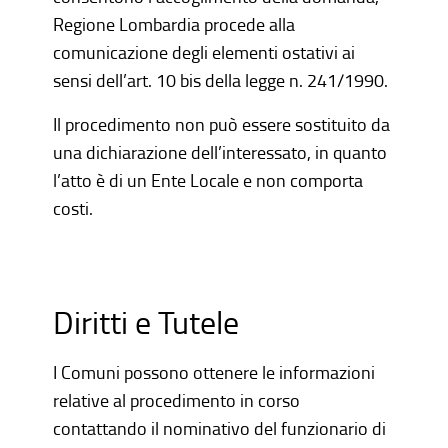
Regione Lombardia procede alla
comunicazione degli elementi ostativi ai
sensi dell’art. 10 bis della legge n. 241/1990.
Il procedimento non può essere sostituito da
una dichiarazione dell’interessato, in quanto
l’atto è di un Ente Locale e non comporta
costi.
Diritti e Tutele
I Comuni possono ottenere le informazioni
relative al procedimento in corso
contattando il nominativo del funzionario di