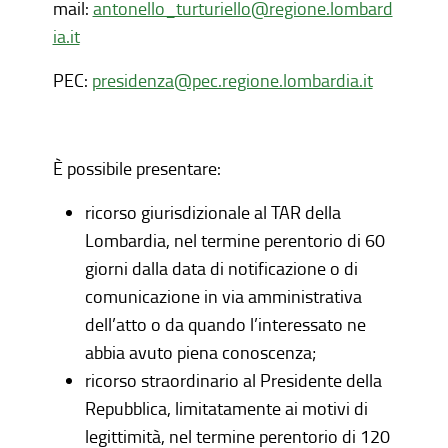
mail:
antonello_turturiello@regione.lombard
ia.it
PEC:
presidenza@pec.regione.lombardia.it
È possibile presentare:
ricorso giurisdizionale al TAR della
Lombardia, nel termine perentorio di 60
giorni dalla data di notificazione o di
comunicazione in via amministrativa
dell’atto o da quando l’interessato ne
abbia avuto piena conoscenza;
ricorso straordinario al Presidente della
Repubblica, limitatamente ai motivi di
legittimità, nel termine perentorio di 120