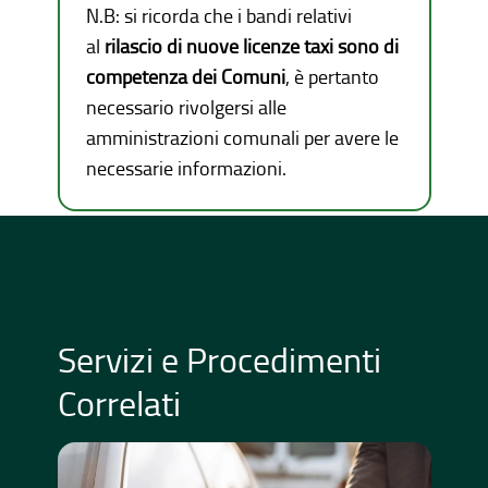
N.B: si ricorda che i bandi relativi
al
rilascio di nuove licenze taxi sono di
competenza dei Comuni
, è pertanto
necessario rivolgersi alle
amministrazioni comunali per avere le
necessarie informazioni.
Servizi e Procedimenti
Correlati