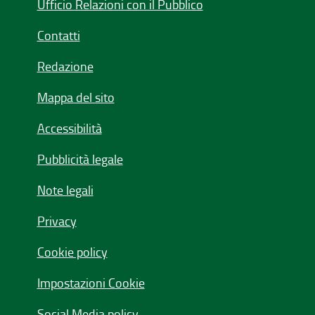
Ufficio Relazioni con il Pubblico
Contatti
Redazione
Mappa del sito
Accessibilità
Pubblicità legale
Note legali
Privacy
Cookie policy
Impostazioni Cookie
Social Media policy