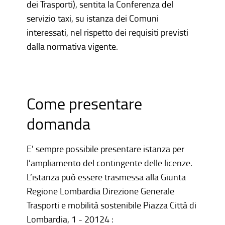
dei Trasporti), sentita la Conferenza del
servizio taxi, su istanza dei Comuni
interessati, nel rispetto dei requisiti previsti
dalla normativa vigente.
Come presentare
domanda
E' sempre possibile presentare istanza per
l’ampliamento del contingente delle licenze.
L’istanza può essere trasmessa alla Giunta
Regione Lombardia Direzione Generale
Trasporti e mobilità sostenibile Piazza Città di
Lombardia, 1 - 20124 :