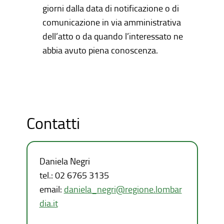
giorni dalla data di notificazione o di
comunicazione in via amministrativa
dell’atto o da quando l’interessato ne
abbia avuto piena conoscenza.
Contatti
Daniela Negri
tel.: 02 6765 3135
email:
daniela_negri@regione.lombar
dia.it