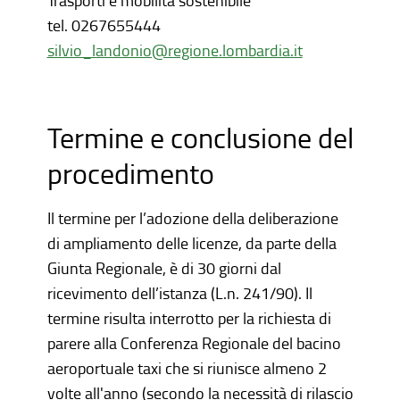
Trasporti e mobilità sostenibile
tel.
0267655444
silvio_landonio@regione.lombardia.it
Termine e conclusione del
procedimento
Il termine per l’adozione della deliberazione
di ampliamento delle licenze, da parte della
Giunta Regionale, è di 30 giorni dal
ricevimento dell’istanza (L.n. 241/90). Il
termine risulta interrotto per la richiesta di
parere alla Conferenza Regionale del bacino
aeroportuale taxi che si riunisce almeno 2
volte all'anno (secondo la necessità di rilascio