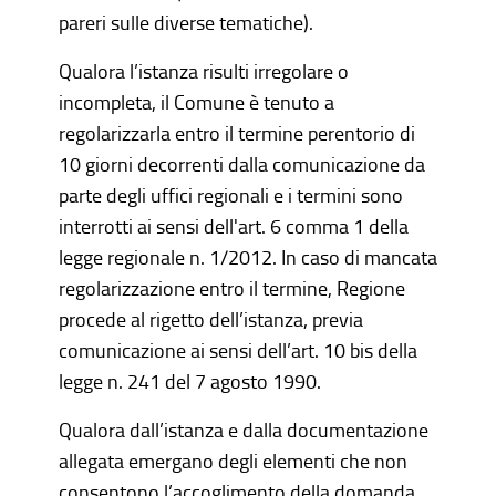
pareri sulle diverse tematiche).
Qualora l’istanza risulti irregolare o
incompleta, il Comune è tenuto a
regolarizzarla entro il termine perentorio di
10 giorni decorrenti dalla comunicazione da
parte degli uffici regionali e i termini sono
interrotti ai sensi dell'art. 6 comma 1 della
legge regionale n. 1/2012. In caso di mancata
regolarizzazione entro il termine, Regione
procede al rigetto dell’istanza, previa
comunicazione ai sensi dell’art. 10 bis della
legge n. 241 del 7 agosto 1990.
Qualora dall’istanza e dalla documentazione
allegata emergano degli elementi che non
consentono l’accoglimento della domanda,