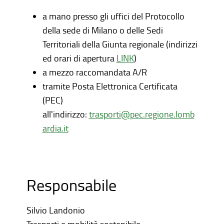
a mano presso gli uffici del Protocollo
della sede di Milano o delle Sedi
Territoriali della Giunta regionale (indirizzi
ed orari di apertura
LINK
)
a mezzo raccomandata A/R
tramite Posta Elettronica Certificata
(PEC)
all'indirizzo:
trasporti@pec.regione.lomb
ardia.it
Responsabile
Silvio Landonio