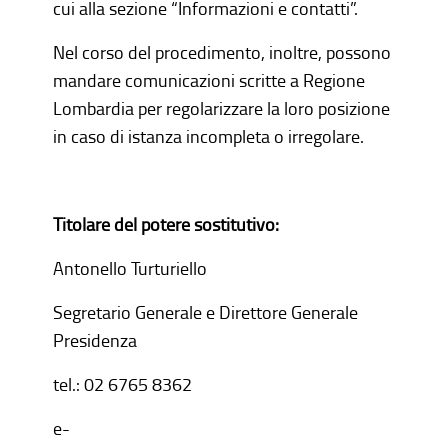
cui alla sezione “Informazioni e contatti”.
Nel corso del procedimento, inoltre, possono
mandare comunicazioni scritte a Regione
Lombardia per regolarizzare la loro posizione
in caso di istanza incompleta o irregolare.
Titolare del potere sostitutivo:
Antonello Turturiello
Segretario Generale e Direttore Generale
Presidenza
tel.: 02 6765 8362
e-