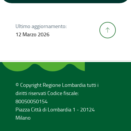
Ultimo aggiornamento:
12 Marzo 2026
© Copyright Regione Lombardia tutti i
diritti riservati Codice fiscale:
80050050154
Piazza Città di Lombardia 1 - 20124
Milano