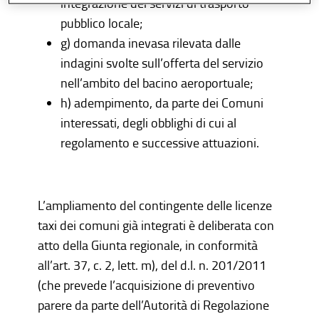
integrazione dei servizi di trasporto
pubblico locale;
g) domanda inevasa rilevata dalle
indagini svolte sull’offerta del servizio
nell’ambito del bacino aeroportuale;
h) adempimento, da parte dei Comuni
interessati, degli obblighi di cui al
regolamento e successive attuazioni.
L’ampliamento del contingente delle licenze
taxi dei comuni già integrati è deliberata con
atto della Giunta regionale, in conformità
all’art. 37, c. 2, lett. m), del d.l. n. 201/2011
(che prevede l’acquisizione di preventivo
parere da parte dell’Autorità di Regolazione