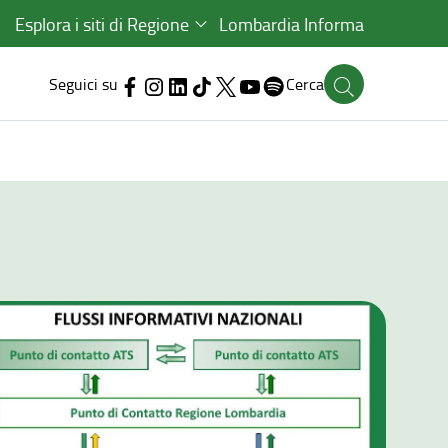
Esplora i siti di Regione
Lombardia Informa
Seguici su
Cerca