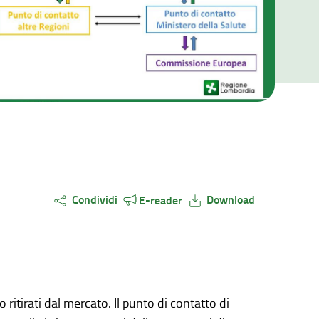
Condividi
Download
E-reader
 ritirati dal mercato. Il punto di contatto di