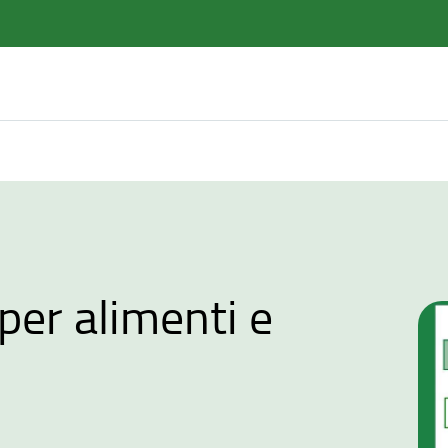
 per alimenti e