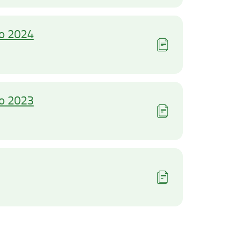
no 2024
no 2023