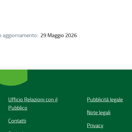
o aggiornamento:
29 Maggio 2026
Ufficio Relazioni con il
Pubblicità legale
Pubblico
Note legali
Contatti
Privacy