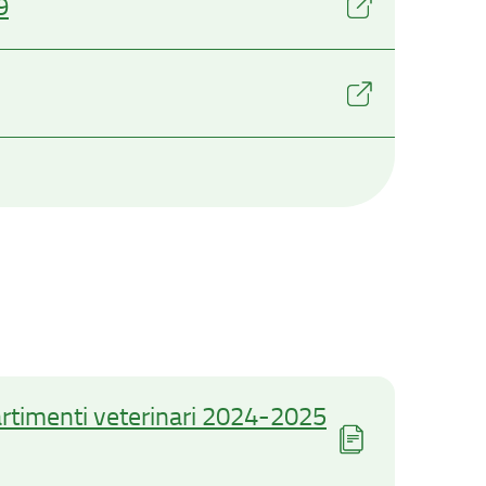
9
partimenti veterinari 2024-2025