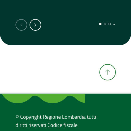
© Copyright Regione Lombardia tutti i
diritti riservati Codice fiscale: