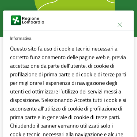
Informativa
Questo sito fa uso di cookie tecnici necessari al
Home
/
Sanità
/
Wikivaccini
corretto funzionamento delle pagine web e, previa
accettazione da parte dell’utente, di cookie di
Sottosezioni
profilazione di prima parte e di cookie di terze parti
per migliorare l’esperienza di navigazione degli
utenti ed ottimizzare l’utilizzo dei servizi messi a
disposizione. Selezionando Accetta tutti i cookie si
Vaccinazioni disponibili
acconsente all’utilizzo di cookie di profilazione di
prima parte e in generale di cookie di terze parti.
Chiudendo il banner verranno utilizzati solo i
cookie tecnici necessari alla navigazione e alcune