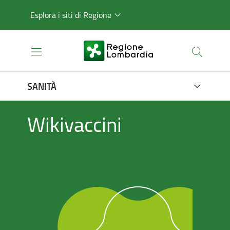
Esplora i siti di Regione
SANITÀ
Wikivaccini