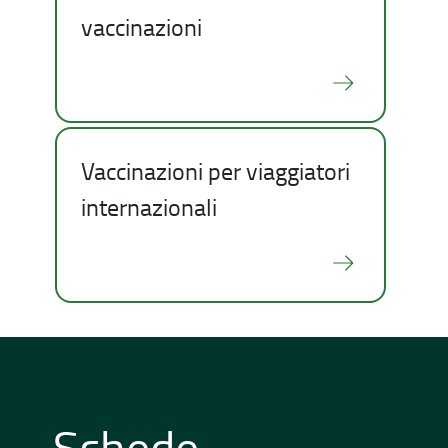
vaccinazioni
Vaccinazioni per viaggiatori
internazionali
Schede