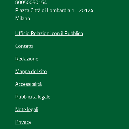
80050050154
Piazza Città di Lombardia 1 - 20124
Milano
Ufficio Relazioni con il Pubblico
Contatti
Redazione
Mappa del sito
Accessibilità
Pubblicità legale
Note legali
Privacy