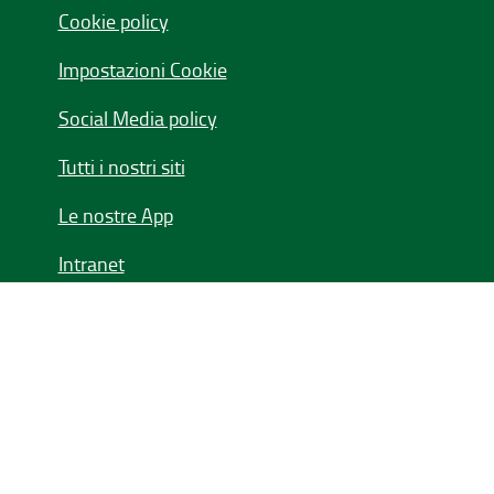
Cookie policy
Impostazioni Cookie
Social Media policy
Tutti i nostri siti
Le nostre App
Intranet
Seguici su