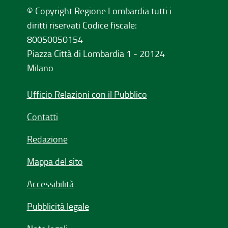
© Copyright Regione Lombardia tutti i
diritti riservati Codice fiscale:
80050050154
Piazza Città di Lombardia 1 - 20124
Milano
Ufficio Relazioni con il Pubblico
Contatti
Redazione
Mappa del sito
Accessibilità
Pubblicità legale