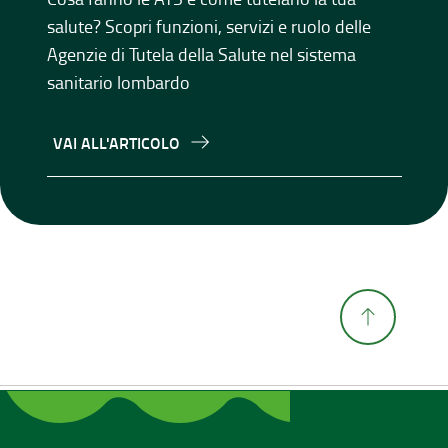
salute? Scopri funzioni, servizi e ruolo delle
Agenzie di Tutela della Salute nel sistema
sanitario lombardo
VAI ALL'ARTICOLO