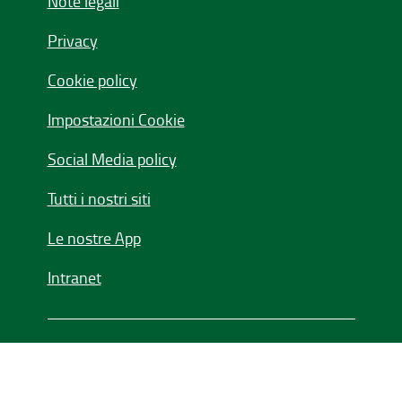
Note legali
Privacy
Cookie policy
Impostazioni Cookie
Social Media policy
Tutti i nostri siti
Le nostre App
Intranet