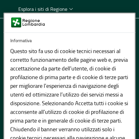
Esplora i siti di Regione
Informativa
Questo sito fa uso di cookie tecnici necessari al
corretto funzionamento delle pagine web e, previa
accettazione da parte dell’utente, di cookie di
profilazione di prima parte e di cookie di terze parti
per migliorare l’esperienza di navigazione degli
utenti ed ottimizzare l’utilizzo dei servizi messi a
disposizione. Selezionando Accetta tutti i cookie si
404
acconsente all’utilizzo di cookie di profilazione di
prima parte e in generale di cookie di terze parti.
Chiudendo il banner verranno utilizzati solo i
cookie tecnici necessari alla navigazione e alcune