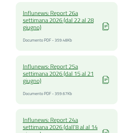
Influnews: Report 26a
settimana 2026 (dal 22 al 28
giugno)
Documento PDF - 359.48Ki
Documento PDF - 359.48Kb
Influnews: Report 25a
settimana 2026 (dal 15 al 21
giugno)
Documento PDF - 359.67Ki
Documento PDF - 359.67Kb
Influnews: Report 24a
settimana 2026 (dall'8 al al 14