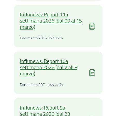
Influnews: Report 11a
settimana 2026 (dal 09 al 15
marzo)
Documento PDF - 367.96Ki
Documento PDF - 367.96Kb
Influnews: Report 10a
settimana 2026 (dal 2 all'8
marzo)
Documento PDF - 365.42Ki
Documento PDF - 365.42Kb
Influnews: Report 9a
settimana 2026 (dal 23