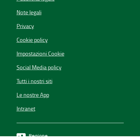
Note legali
Privacy
Cookie policy
Impostazioni Cookie
Social Media policy
Tutti i nostri siti
Le nostre App
Intranet