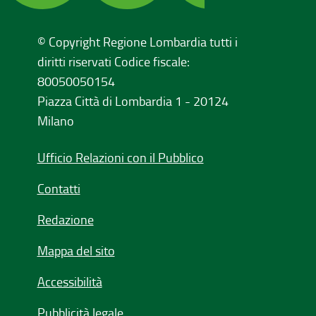
© Copyright Regione Lombardia tutti i
diritti riservati Codice fiscale:
80050050154
Piazza Città di Lombardia 1 - 20124
Milano
Ufficio Relazioni con il Pubblico
Contatti
Redazione
Mappa del sito
Accessibilità
Pubblicità legale