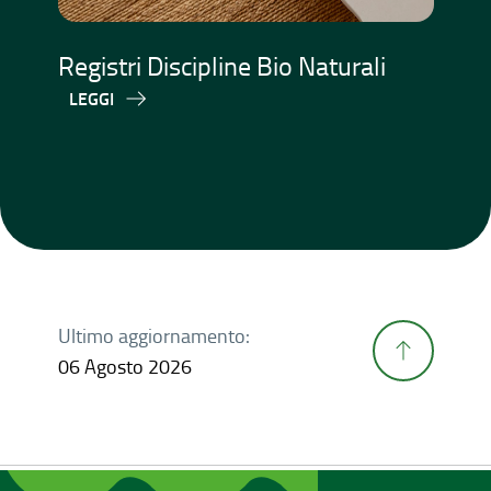
Registri Discipline Bio Naturali
LEGGI
Ultimo aggiornamento:
06 Agosto 2026