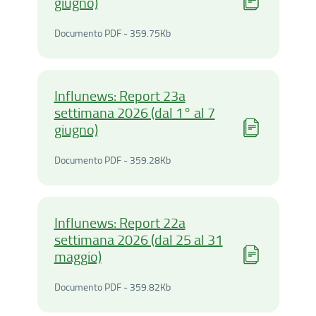
giugno)
Documento PDF - 359.75Ki
Documento PDF - 359.75Kb
Influnews: Report 23a
settimana 2026 (dal 1° al 7
giugno)
Documento PDF - 359.28Ki
Documento PDF - 359.28Kb
Influnews: Report 22a
settimana 2026 (dal 25 al 31
maggio)
Documento PDF - 359.82Ki
Documento PDF - 359.82Kb