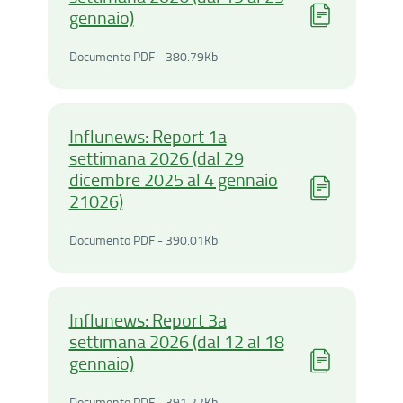
gennaio)
Documento PDF - 380.79Ki
Documento PDF - 380.79Kb
Influnews: Report 1a
settimana 2026 (dal 29
dicembre 2025 al 4 gennaio
21026)
Documento PDF - 390.01Ki
Documento PDF - 390.01Kb
Influnews: Report 3a
settimana 2026 (dal 12 al 18
gennaio)
Documento PDF - 391.22Ki
Documento PDF - 391.22Kb