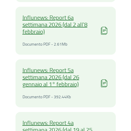
Influnews: Report 6a
settimana 2026 (dal 2 all'8
febbraio)
Documento PDF - 2.61Mega
Documento PDF - 2.61Mb
Influnews: Report 5a
settimana 2026 (dal 26
gennaio al 1° febbraio)
Documento PDF - 392.44Ki
Documento PDF - 392.44Kb
Influnews: Report 4a
settimana 2026 (dal 19 al 25