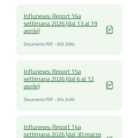
Influnews: Report 16a
settimana 2026 (dal 13 al 19
aprile)
Documento PDF - 355.35Ki
Documento PDF - 355.35Kb
Influnews: Report 15a
settimana 2026 (dal 6 al 12
aprile)
Documento PDF - 354.34Ki
Documento PDF - 354.34Kb
Influnews: Report 14a
settimana 2026 (dal 30 marzo