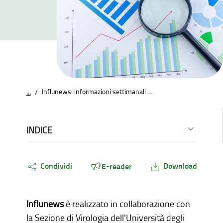
Influnews: informazioni settimanali sull'influenza
...
/
INDICE
Condividi
Download
E-reader
Influnews
è realizzato in collaborazione con
la Sezione di Virologia dell'Università degli