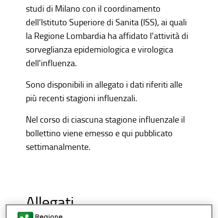
studi di Milano con il coordinamento
dell’Istituto Superiore di Sanita (ISS), ai quali
la Regione Lombardia ha affidato l'attività di
sorveglianza epidemiologica e virologica
dell'influenza.
Sono disponibili in allegato i dati riferiti alle
più recenti stagioni influenzali.
Nel corso di ciascuna stagione influenzale il
bollettino viene emesso e qui pubblicato
settimanalmente.
Allegati