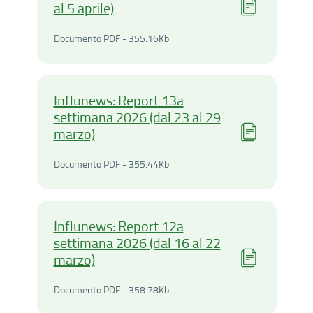
al 5 aprile)
Documento PDF - 355.16Ki
Documento PDF - 355.16Kb
Influnews: Report 13a
settimana 2026 (dal 23 al 29
marzo)
Documento PDF - 355.44Ki
Documento PDF - 355.44Kb
Influnews: Report 12a
settimana 2026 (dal 16 al 22
marzo)
Documento PDF - 358.78Ki
Documento PDF - 358.78Kb