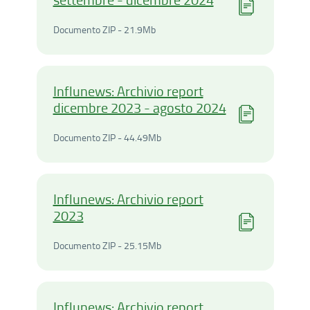
Documento ZIP - 21.9Megab
Documento ZIP - 21.9Mb
Influnews: Archivio report
dicembre 2023 - agosto 2024
Documento ZIP - 44.49Meg
Documento ZIP - 44.49Mb
Influnews: Archivio report
2023
Documento ZIP - 25.15Meg
Documento ZIP - 25.15Mb
Influnews: Archivio report