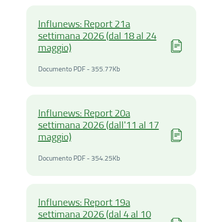
Influnews: Report 21a
settimana 2026 (dal 18 al 24
maggio)
Documento PDF - 355.77Ki
Documento PDF - 355.77Kb
Influnews: Report 20a
settimana 2026 (dall'11 al 17
maggio)
Documento PDF - 354.25Ki
Documento PDF - 354.25Kb
Influnews: Report 19a
settimana 2026 (dal 4 al 10