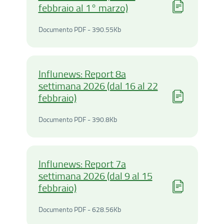
febbraio al 1° marzo)
Documento PDF - 390.55Ki
Documento PDF - 390.55Kb
Influnews: Report 8a
settimana 2026 (dal 16 al 22
febbraio)
Documento PDF - 390.8Kilo
Documento PDF - 390.8Kb
Influnews: Report 7a
settimana 2026 (dal 9 al 15
febbraio)
Documento PDF - 628.56Ki
Documento PDF - 628.56Kb