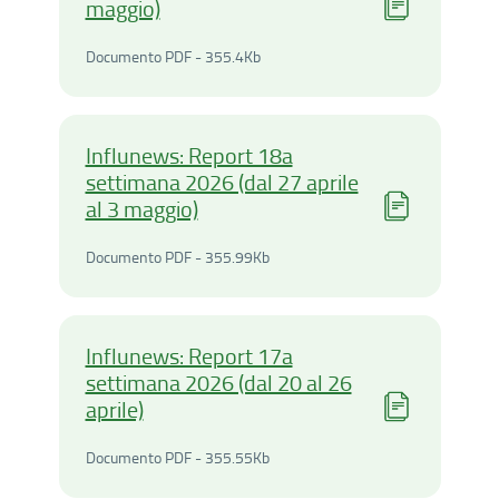
maggio)
Documento PDF - 355.4Kilo
Documento PDF - 355.4Kb
Influnews: Report 18a
settimana 2026 (dal 27 aprile
al 3 maggio)
Documento PDF - 355.99Ki
Documento PDF - 355.99Kb
Influnews: Report 17a
settimana 2026 (dal 20 al 26
aprile)
Documento PDF - 355.55Ki
Documento PDF - 355.55Kb